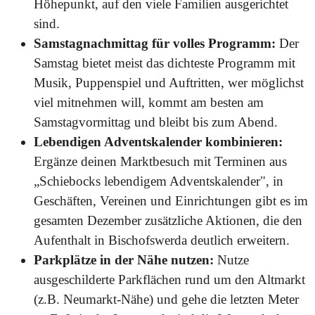
Höhepunkt, auf den viele Familien ausgerichtet
sind.
Samstagnachmittag für volles Programm:
Der
Samstag bietet meist das dichteste Programm mit
Musik, Puppenspiel und Auftritten, wer möglichst
viel mitnehmen will, kommt am besten am
Samstagvormittag und bleibt bis zum Abend.
Lebendigen Adventskalender kombinieren:
Ergänze deinen Marktbesuch mit Terminen aus
„Schiebocks lebendigem Adventskalender", in
Geschäften, Vereinen und Einrichtungen gibt es im
gesamten Dezember zusätzliche Aktionen, die den
Aufenthalt in Bischofswerda deutlich erweitern.
Parkplätze in der Nähe nutzen:
Nutze
ausgeschilderte Parkflächen rund um den Altmarkt
(z.B. Neumarkt-Nähe) und gehe die letzten Meter