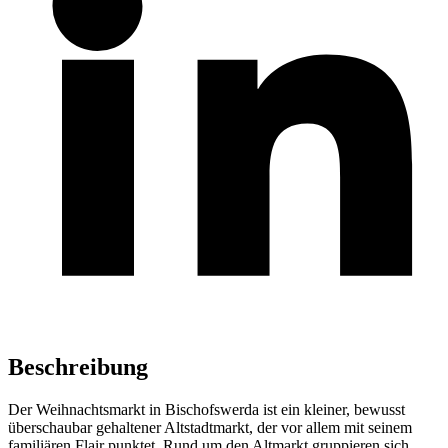
Beschreibung
Der Weihnachtsmarkt in Bischofswerda ist ein kleiner, bewusst
überschaubar gehaltener Altstadtmarkt, der vor allem mit seinem
familiären Flair punktet. Rund um den Altmarkt gruppieren sich