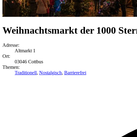
Weihnachtsmarkt der 1000 Ster
Adresse:
Altmarkt 1
Ort:
03046 Cottbus
Themen:
Traditionell
,
Nostalgisch
,
Barrierefrei