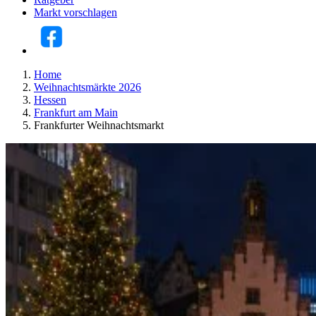
Markt vorschlagen
Home
Weihnachtsmärkte 2026
Hessen
Frankfurt am Main
Frankfurter Weihnachtsmarkt