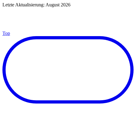
Letzte Aktualisierung: August 2026
Top