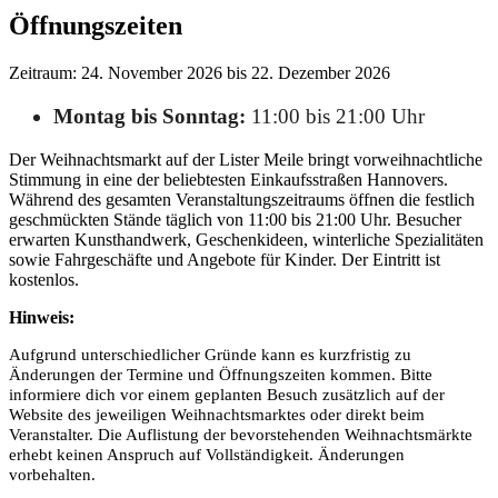
Öffnungszeiten
Zeitraum: 24. November 2026 bis 22. Dezember 2026
Montag bis Sonntag:
11:00 bis 21:00 Uhr
Der Weihnachtsmarkt auf der Lister Meile bringt vorweihnachtliche
Stimmung in eine der beliebtesten Einkaufsstraßen Hannovers.
Während des gesamten Veranstaltungszeitraums öffnen die festlich
geschmückten Stände täglich von 11:00 bis 21:00 Uhr. Besucher
erwarten Kunsthandwerk, Geschenkideen, winterliche Spezialitäten
sowie Fahrgeschäfte und Angebote für Kinder. Der Eintritt ist
kostenlos.
Hinweis:
Aufgrund unterschiedlicher Gründe kann es kurzfristig zu
Änderungen der Termine und Öffnungszeiten kommen. Bitte
informiere dich vor einem geplanten Besuch zusätzlich auf der
Website des jeweiligen Weihnachtsmarktes oder direkt beim
Veranstalter. Die Auflistung der bevorstehenden Weihnachtsmärkte
erhebt keinen Anspruch auf Vollständigkeit. Änderungen
vorbehalten.