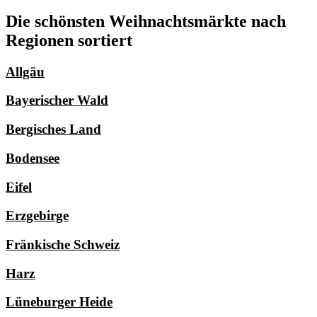
Die schönsten Weihnachtsmärkte nach
Regionen sortiert
Allgäu
Bayerischer Wald
Bergisches Land
Bodensee
Eifel
Erzgebirge
Fränkische Schweiz
Harz
Lüneburger Heide