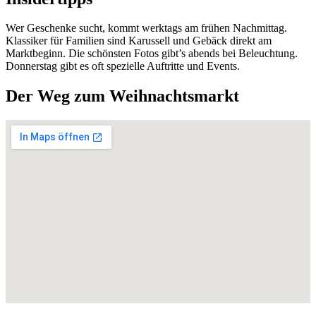
Wer Geschenke sucht, kommt werktags am frühen Nachmittag.
Klassiker für Familien sind Karussell und Gebäck direkt am
Marktbeginn. Die schönsten Fotos gibt’s abends bei Beleuchtung.
Donnerstag gibt es oft spezielle Auftritte und Events.
Der Weg zum Weihnachtsmarkt