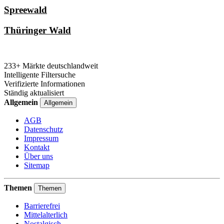
Spreewald
Thüringer Wald
233+ Märkte deutschlandweit
Intelligente Filtersuche
Verifizierte Informationen
Ständig aktualisiert
Allgemein
Allgemein
AGB
Datenschutz
Impressum
Kontakt
Über uns
Sitemap
Themen
Themen
Barrierefrei
Mittelalterlich
Nostalgisch