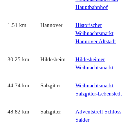
Hauptbahnhof
1.51 km
Hannover
Historischer
Weihnachtsmarkt
Hannover Altstadt
30.25 km
Hildesheim
Hildesheimer
Weihnachtsmarkt
44.74 km
Salzgitter
Weihnachtsmarkt
Salzgitter-Lebenstedt
48.82 km
Salzgitter
Adventstreff Schloss
Salder