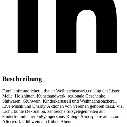
Beschreibung
Familienfreundlicher, urbaner Weihnachtsmarkt entlang der Lister
Meile: Holzhütten, Kunsthandwerk, regionale Geschenke,
Süßwaren, Glühwein, Kinderkarussell und Weihnachtsbäckerei,
Live-Musik und Charity-Aktionen von Vereinen gehören dazu. Viel
Licht, bunte Dekoration, zahlreiche Sitzgelegenheiten auf
kinderfreundlicher Fußgängerzone. Ruhige Atmosphäre auch zum
Afterwork-Glühwein am frühen Abend.