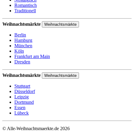
Romantisch
Traditionell
Weihnachtsmärkte
Weihnachtsmärkte
Berlin
Hamburg
München
Köln
Frankfurt am Main
Dresden
Weihnachtsmärkte
Weihnachtsmärkte
Stuttgart
Düsseldorf
Leipzig
Dortmund
Essen
Lübeck
© Alle-Weihnachtsmaerkte.de 2026