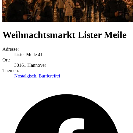
Weihnachtsmarkt Lister Meile
Adresse:
Lister Meile 41
Ort:
30161 Hannover
Themen:
Nostalgisch
,
Barrierefrei