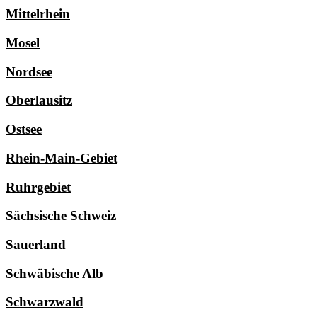
Mittelrhein
Mosel
Nordsee
Oberlausitz
Ostsee
Rhein-Main-Gebiet
Ruhrgebiet
Sächsische Schweiz
Sauerland
Schwäbische Alb
Schwarzwald