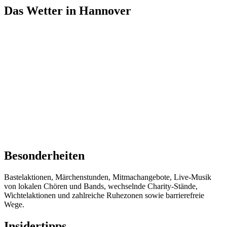
Das Wetter in Hannover
Besonderheiten
Bastelaktionen, Märchenstunden, Mitmachangebote, Live-Musik
von lokalen Chören und Bands, wechselnde Charity-Stände,
Wichtelaktionen und zahlreiche Ruhezonen sowie barrierefreie
Wege.
Insidertipps