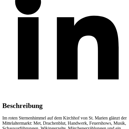
Beschreibung
Im roten Sternenhimmel auf dem Kirchhof von St. Marien glänzt der
Mittelaltermarkt: Met, Drachenblut, Handwerk, Feuershows, Musik,
Schauvorführungen, Wikingerzelte, Märchenerzählungen und ein