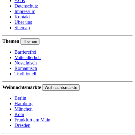
AGB
Datenschutz
Impressum
Kontakt
Über uns
Sitemap
Themen
Themen
Barrierefrei
Mittelalterlich
Nostalgisch
Romantisch
Traditionell
Weihnachtsmärkte
Weihnachtsmärkte
Berlin
Hamburg
München
Köln
Frankfurt am Main
Dresden