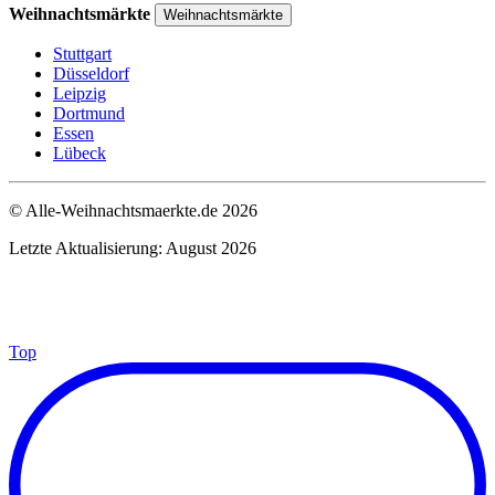
Weihnachtsmärkte
Weihnachtsmärkte
Stuttgart
Düsseldorf
Leipzig
Dortmund
Essen
Lübeck
© Alle-Weihnachtsmaerkte.de 2026
Letzte Aktualisierung: August 2026
Top