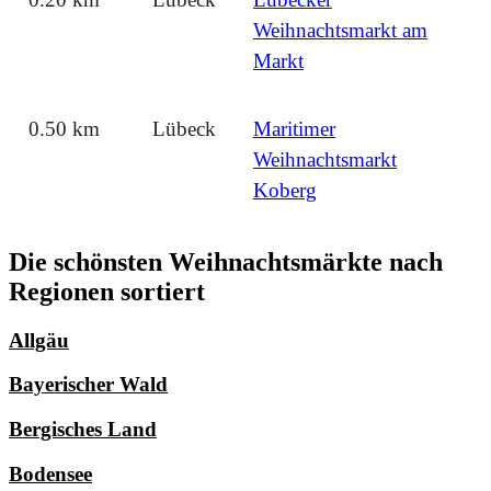
Weihnachtsmarkt am
Markt
0.50 km
Lübeck
Maritimer
Weihnachtsmarkt
Koberg
Die schönsten Weihnachtsmärkte nach
Regionen sortiert
Allgäu
Bayerischer Wald
Bergisches Land
Bodensee