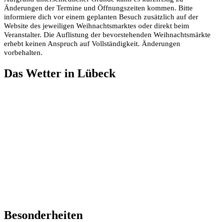
Änderungen der Termine und Öffnungszeiten kommen. Bitte
informiere dich vor einem geplanten Besuch zusätzlich auf der
Website des jeweiligen Weihnachtsmarktes oder direkt beim
Veranstalter. Die Auflistung der bevorstehenden Weihnachtsmärkte
erhebt keinen Anspruch auf Vollständigkeit. Änderungen
vorbehalten.
Das Wetter in Lübeck
Besonderheiten