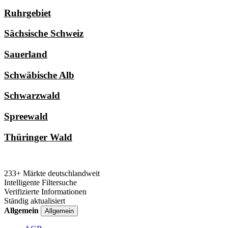
Ruhrgebiet
Sächsische Schweiz
Sauerland
Schwäbische Alb
Schwarzwald
Spreewald
Thüringer Wald
233+ Märkte deutschlandweit
Intelligente Filtersuche
Verifizierte Informationen
Ständig aktualisiert
Allgemein
Allgemein