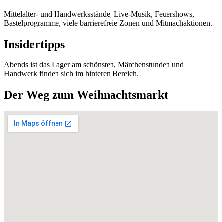
Mittelalter- und Handwerksstände, Live-Musik, Feuershows,
Bastelprogramme, viele barrierefreie Zonen und Mitmachaktionen.
Insidertipps
Abends ist das Lager am schönsten, Märchenstunden und
Handwerk finden sich im hinteren Bereich.
Der Weg zum Weihnachtsmarkt