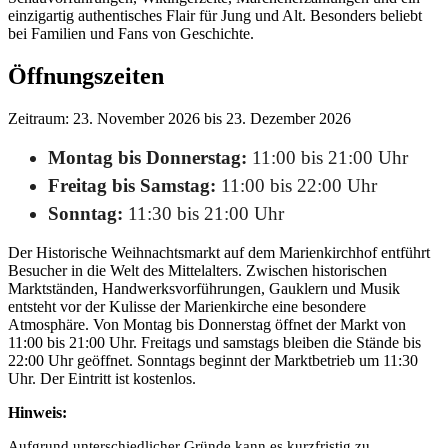
einzigartig authentisches Flair für Jung und Alt. Besonders beliebt
bei Familien und Fans von Geschichte.
Öffnungszeiten
Zeitraum: 23. November 2026 bis 23. Dezember 2026
Montag bis Donnerstag:
11:00 bis 21:00 Uhr
Freitag bis Samstag:
11:00 bis 22:00 Uhr
Sonntag:
11:30 bis 21:00 Uhr
Der Historische Weihnachtsmarkt auf dem Marienkirchhof entführt
Besucher in die Welt des Mittelalters. Zwischen historischen
Marktständen, Handwerksvorführungen, Gauklern und Musik
entsteht vor der Kulisse der Marienkirche eine besondere
Atmosphäre. Von Montag bis Donnerstag öffnet der Markt von
11:00 bis 21:00 Uhr. Freitags und samstags bleiben die Stände bis
22:00 Uhr geöffnet. Sonntags beginnt der Marktbetrieb um 11:30
Uhr. Der Eintritt ist kostenlos.
Hinweis:
Aufgrund unterschiedlicher Gründe kann es kurzfristig zu