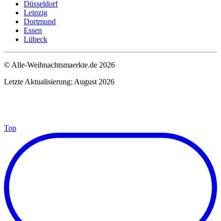
Düsseldorf
Leipzig
Dortmund
Essen
Lübeck
© Alle-Weihnachtsmaerkte.de 2026
Letzte Aktualisierung: August 2026
Top