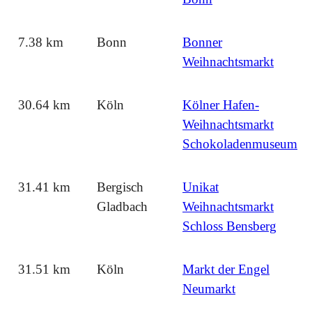
7.38 km
Bonn
Bonner
Weihnachtsmarkt
30.64 km
Köln
Kölner Hafen-
Weihnachtsmarkt
Schokoladenmuseum
31.41 km
Bergisch
Unikat
Gladbach
Weihnachtsmarkt
Schloss Bensberg
31.51 km
Köln
Markt der Engel
Neumarkt