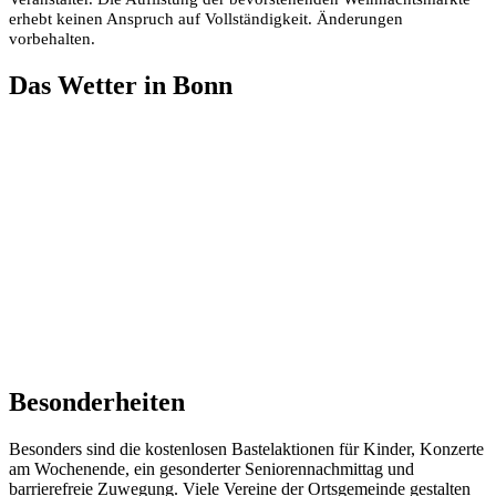
erhebt keinen Anspruch auf Vollständigkeit. Änderungen
vorbehalten.
Das Wetter in Bonn
Besonderheiten
Besonders sind die kostenlosen Bastelaktionen für Kinder, Konzerte
am Wochenende, ein gesonderter Seniorennachmittag und
barrierefreie Zuwegung. Viele Vereine der Ortsgemeinde gestalten