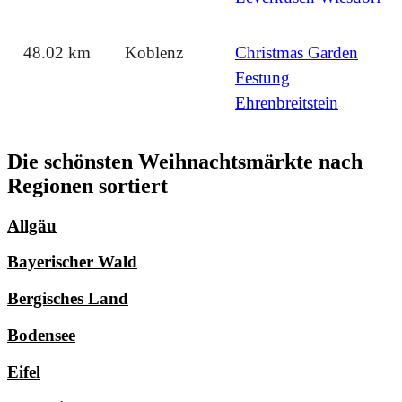
48.02 km
Koblenz
Christmas Garden
Festung
Ehrenbreitstein
Die schönsten Weihnachtsmärkte nach
Regionen sortiert
Allgäu
Bayerischer Wald
Bergisches Land
Bodensee
Eifel