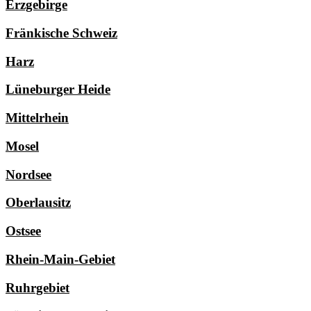
Erzgebirge
Fränkische Schweiz
Harz
Lüneburger Heide
Mittelrhein
Mosel
Nordsee
Oberlausitz
Ostsee
Rhein-Main-Gebiet
Ruhrgebiet