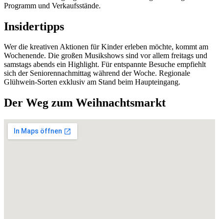
Programm und Verkaufsstände.
Insidertipps
Wer die kreativen Aktionen für Kinder erleben möchte, kommt am
Wochenende. Die großen Musikshows sind vor allem freitags und
samstags abends ein Highlight. Für entspannte Besuche empfiehlt
sich der Seniorennachmittag während der Woche. Regionale
Glühwein-Sorten exklusiv am Stand beim Haupteingang.
Der Weg zum Weihnachtsmarkt