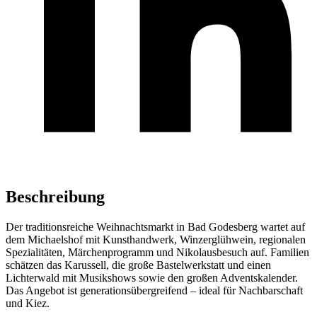
Beschreibung
Der traditionsreiche Weihnachtsmarkt in Bad Godesberg wartet auf
dem Michaelshof mit Kunsthandwerk, Winzerglühwein, regionalen
Spezialitäten, Märchenprogramm und Nikolausbesuch auf. Familien
schätzen das Karussell, die große Bastelwerkstatt und einen
Lichterwald mit Musikshows sowie den großen Adventskalender.
Das Angebot ist generationsübergreifend – ideal für Nachbarschaft
und Kiez.