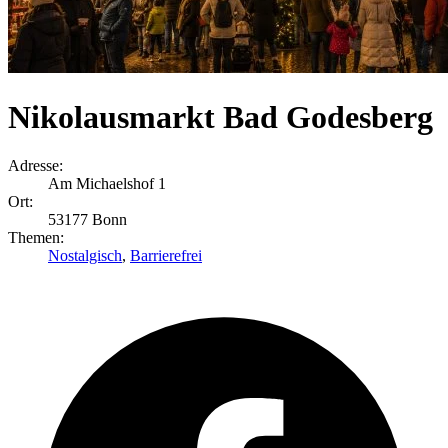
Nikolausmarkt Bad Godesberg
Adresse:
Am Michaelshof 1
Ort:
53177 Bonn
Themen:
Nostalgisch
,
Barrierefrei