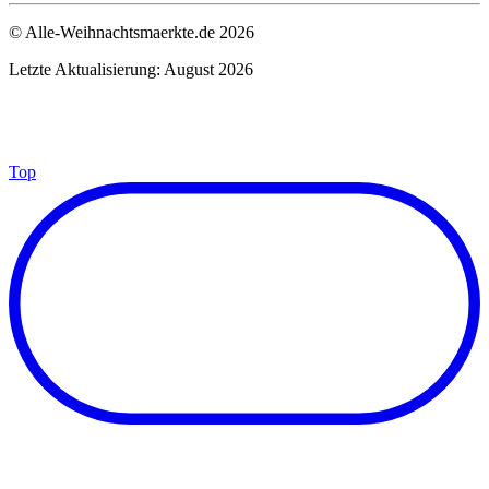
© Alle-Weihnachtsmaerkte.de 2026
Letzte Aktualisierung: August 2026
Top