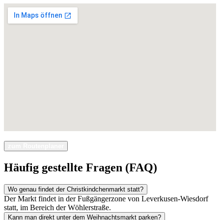
zum Routenplaner
Häufig gestellte Fragen (FAQ)
Wo genau findet der Christkindchenmarkt statt?
Der Markt findet in der Fußgängerzone von Leverkusen-Wiesdorf
statt, im Bereich der Wöhlerstraße.
Kann man direkt unter dem Weihnachtsmarkt parken?