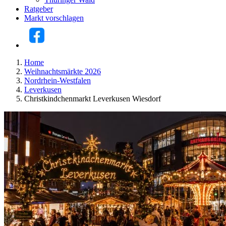
Ratgeber
Markt vorschlagen
Home
Weihnachtsmärkte 2026
Nordrhein-Westfalen
Leverkusen
Christkindchenmarkt Leverkusen Wiesdorf