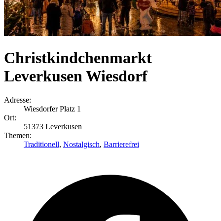
Christkindchenmarkt
Leverkusen Wiesdorf
Adresse:
Wiesdorfer Platz 1
Ort:
51373 Leverkusen
Themen:
Traditionell
,
Nostalgisch
,
Barrierefrei