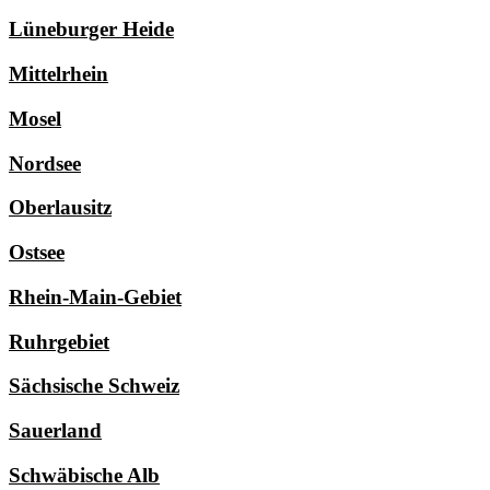
Lüneburger Heide
Mittelrhein
Mosel
Nordsee
Oberlausitz
Ostsee
Rhein-Main-Gebiet
Ruhrgebiet
Sächsische Schweiz
Sauerland
Schwäbische Alb