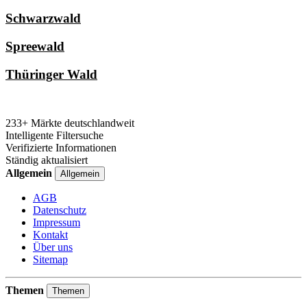
Schwarzwald
Spreewald
Thüringer Wald
233+ Märkte deutschlandweit
Intelligente Filtersuche
Verifizierte Informationen
Ständig aktualisiert
Allgemein
Allgemein
AGB
Datenschutz
Impressum
Kontakt
Über uns
Sitemap
Themen
Themen