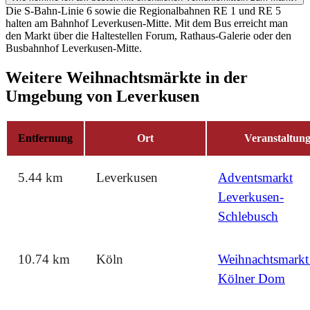
Die S-Bahn-Linie 6 sowie die Regionalbahnen RE 1 und RE 5
halten am Bahnhof Leverkusen-Mitte. Mit dem Bus erreicht man
den Markt über die Haltestellen Forum, Rathaus-Galerie oder den
Busbahnhof Leverkusen-Mitte.
Weitere Weihnachtsmärkte in der
Umgebung von Leverkusen
Entfernung
Ort
Veranstaltun
5.44 km
Leverkusen
Adventsmarkt
Leverkusen-
Schlebusch
10.74 km
Köln
Weihnachtsmarkt
Kölner Dom