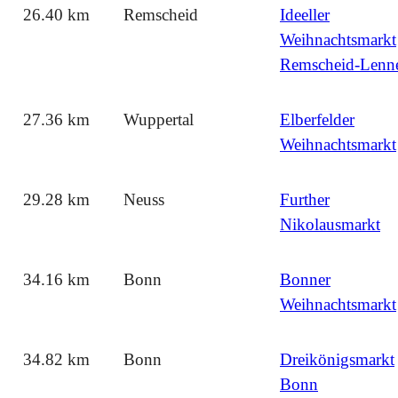
26.40 km
Remscheid
Ideeller
Weihnachtsmarkt
Remscheid-Lenn
27.36 km
Wuppertal
Elberfelder
Weihnachtsmarkt
29.28 km
Neuss
Further
Nikolausmarkt
34.16 km
Bonn
Bonner
Weihnachtsmarkt
34.82 km
Bonn
Dreikönigsmarkt
Bonn