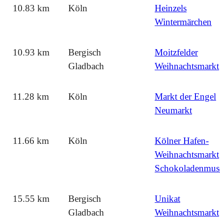
10.83 km
Köln
Heinzels
Wintermärchen
10.93 km
Bergisch
Moitzfelder
Gladbach
Weihnachtsmarkt
11.28 km
Köln
Markt der Engel
Neumarkt
11.66 km
Köln
Kölner Hafen-
Weihnachtsmarkt
Schokoladenmu
15.55 km
Bergisch
Unikat
Gladbach
Weihnachtsmarkt