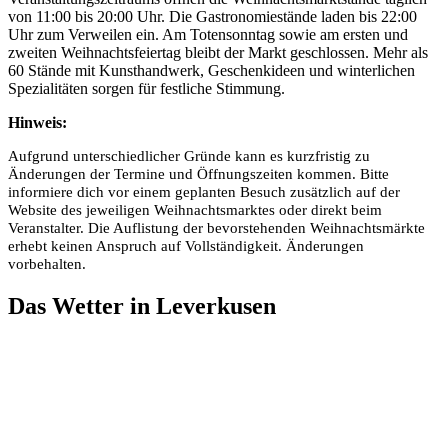
von 11:00 bis 20:00 Uhr. Die Gastronomiestände laden bis 22:00
Uhr zum Verweilen ein. Am Totensonntag sowie am ersten und
zweiten Weihnachtsfeiertag bleibt der Markt geschlossen. Mehr als
60 Stände mit Kunsthandwerk, Geschenkideen und winterlichen
Spezialitäten sorgen für festliche Stimmung.
Hinweis:
Aufgrund unterschiedlicher Gründe kann es kurzfristig zu
Änderungen der Termine und Öffnungszeiten kommen. Bitte
informiere dich vor einem geplanten Besuch zusätzlich auf der
Website des jeweiligen Weihnachtsmarktes oder direkt beim
Veranstalter. Die Auflistung der bevorstehenden Weihnachtsmärkte
erhebt keinen Anspruch auf Vollständigkeit. Änderungen
vorbehalten.
Das Wetter in Leverkusen