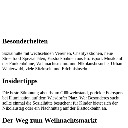
Besonderheiten
Sozialhütte mit wechselnden Vereinen, Charityaktionen, neue
Streetfood-Spezialitäten, Eisstockbahnen aus Profisport, Musik auf
der Funkenbühne, Weihnachtsmann- und Nikolausbesuche, Urban
Winterwald, viele Sitzinseln und Erlebnisinseln.
Insidertipps
Die beste Stimmung abends am Glühweinstand, perfekte Fotospots
bei Illumination auf dem Wiesdorfer Platz. Wer Besonderes sucht,
sollte einmal die Sozialhütte besuchen; für Kinder bietet sich der
Nikolaustag oder ein Nachmittag auf der Eisstockbahn an.
Der Weg zum Weihnachtsmarkt