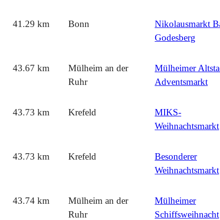
41.29 km
Bonn
Nikolausmarkt B
Godesberg
43.67 km
Mülheim an der
Mülheimer Altsta
Ruhr
Adventsmarkt
43.73 km
Krefeld
MIKS-
Weihnachtsmarkt
43.73 km
Krefeld
Besonderer
Weihnachtsmarkt
43.74 km
Mülheim an der
Mülheimer
Ruhr
Schiffsweihnacht