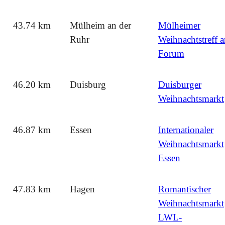
43.74 km
Mülheim an der
Mülheimer
Ruhr
Weihnachtstreff 
Forum
46.20 km
Duisburg
Duisburger
Weihnachtsmarkt
46.87 km
Essen
Internationaler
Weihnachtsmarkt
Essen
47.83 km
Hagen
Romantischer
Weihnachtsmarkt
LWL-