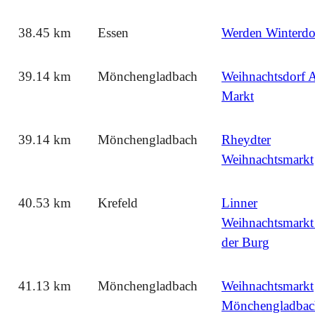
38.45 km
Essen
Werden Winterdo
39.14 km
Mönchengladbach
Weihnachtsdorf A
Markt
39.14 km
Mönchengladbach
Rheydter
Weihnachtsmarkt
40.53 km
Krefeld
Linner
Weihnachtsmarkt
der Burg
41.13 km
Mönchengladbach
Weihnachtsmarkt
Mönchengladbac