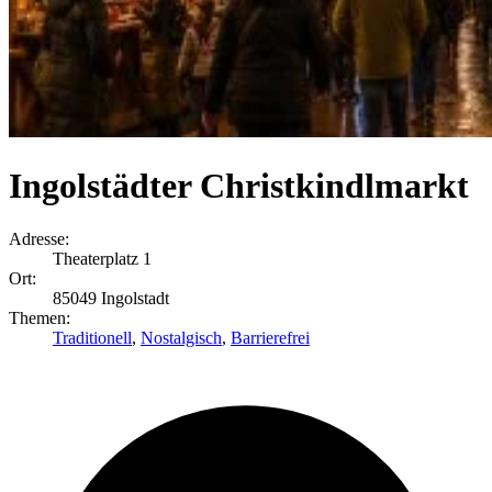
Ingolstädter Christkindlmarkt
Adresse:
Theaterplatz 1
Ort:
85049 Ingolstadt
Themen:
Traditionell
,
Nostalgisch
,
Barrierefrei