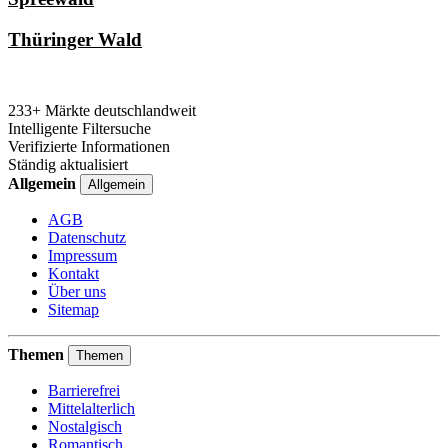
Thüringer Wald
233+ Märkte deutschlandweit
Intelligente Filtersuche
Verifizierte Informationen
Ständig aktualisiert
Allgemein
Allgemein
AGB
Datenschutz
Impressum
Kontakt
Über uns
Sitemap
Themen
Themen
Barrierefrei
Mittelalterlich
Nostalgisch
Romantisch