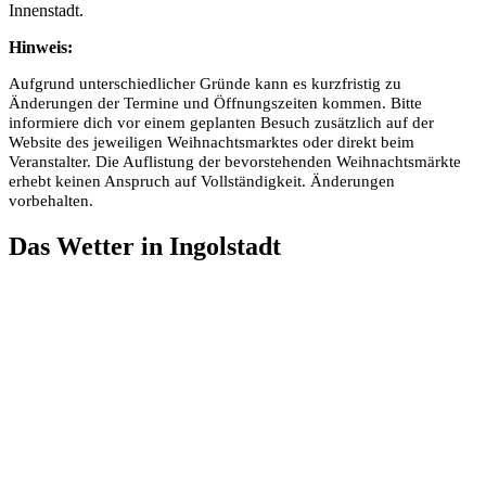
Innenstadt.
Hinweis:
Aufgrund unterschiedlicher Gründe kann es kurzfristig zu
Änderungen der Termine und Öffnungszeiten kommen. Bitte
informiere dich vor einem geplanten Besuch zusätzlich auf der
Website des jeweiligen Weihnachtsmarktes oder direkt beim
Veranstalter. Die Auflistung der bevorstehenden Weihnachtsmärkte
erhebt keinen Anspruch auf Vollständigkeit. Änderungen
vorbehalten.
Das Wetter in Ingolstadt