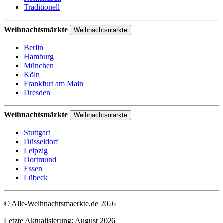
Traditionell
Weihnachtsmärkte
Weihnachtsmärkte
Berlin
Hamburg
München
Köln
Frankfurt am Main
Dresden
Weihnachtsmärkte
Weihnachtsmärkte
Stuttgart
Düsseldorf
Leipzig
Dortmund
Essen
Lübeck
© Alle-Weihnachtsmaerkte.de 2026
Letzte Aktualisierung: August 2026