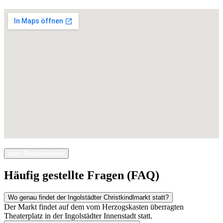
zum Routenplaner
Häufig gestellte Fragen (FAQ)
Wo genau findet der Ingolstädter Christkindlmarkt statt?
Der Markt findet auf dem vom Herzogskasten überragten
Theaterplatz in der Ingolstädter Innenstadt statt.