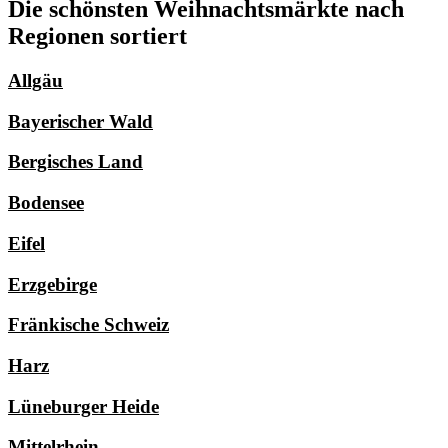
Die schönsten Weihnachtsmärkte nach
Regionen sortiert
Allgäu
Bayerischer Wald
Bergisches Land
Bodensee
Eifel
Erzgebirge
Fränkische Schweiz
Harz
Lüneburger Heide
Mittelrhein