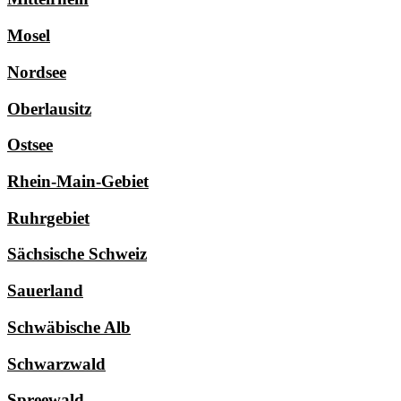
Mosel
Nordsee
Oberlausitz
Ostsee
Rhein-Main-Gebiet
Ruhrgebiet
Sächsische Schweiz
Sauerland
Schwäbische Alb
Schwarzwald
Spreewald