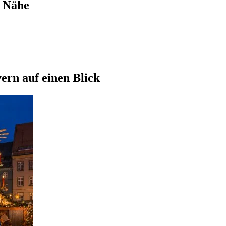
r Nähe
ern auf einen Blick