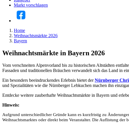
Markt vorschlagen
Home
Weihnachtsmärkte 2026
Bayern
Weihnachtsmärkte in Bayern 2026
Vom verschneiten Alpenvorland bis zu historischen Altstädten entfal
Fassaden und traditionellen Bräuchen verwandelt sich das Land in ei
Ein besonders beeindruckendes Erlebnis bietet der
Nürnberger Chri
und Spezialitäten wie die Nürnberger Lebkuchen machen ihn einzigart
Entdecke weitere zauberhafte Weihnachtsmärkte in Bayern und erlebe d
Hinweis:
Aufgrund unterschiedlicher Gründe kann es kurzfristig zu Änderungen
Weihnachtsmarktes oder direkt beim Veranstalter. Die Auflistung der