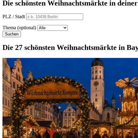
Die schönsten Weihnachtsmärkte in deine
PLZ / Stadt
Thema (optional)
Suchen
Die 27 schönsten Weihnachtsmärkte in Bay