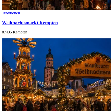
Traditionell
Weihnachtsmarkt Kempten
87435 Kempten