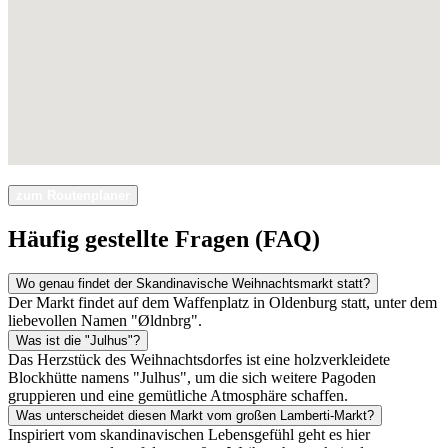
zum Routenplaner
Häufig gestellte Fragen (FAQ)
Wo genau findet der Skandinavische Weihnachtsmarkt statt?
Der Markt findet auf dem Waffenplatz in Oldenburg statt, unter dem
liebevollen Namen "Øldnbrg".
Was ist die "Julhus"?
Das Herzstück des Weihnachtsdorfes ist eine holzverkleidete
Blockhütte namens "Julhus", um die sich weitere Pagoden
gruppieren und eine gemütliche Atmosphäre schaffen.
Was unterscheidet diesen Markt vom großen Lamberti-Markt?
Inspiriert vom skandinavischen Lebensgefühl geht es hier