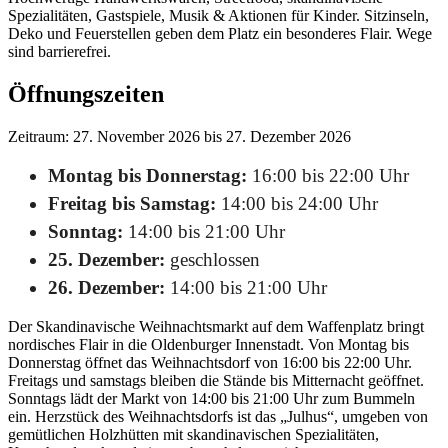
Spezialitäten, Gastspiele, Musik & Aktionen für Kinder. Sitzinseln,
Deko und Feuerstellen geben dem Platz ein besonderes Flair. Wege
sind barrierefrei.
Öffnungszeiten
Zeitraum: 27. November 2026 bis 27. Dezember 2026
Montag bis Donnerstag:
16:00 bis 22:00 Uhr
Freitag bis Samstag:
14:00 bis 24:00 Uhr
Sonntag:
14:00 bis 21:00 Uhr
25. Dezember:
geschlossen
26. Dezember:
14:00 bis 21:00 Uhr
Der Skandinavische Weihnachtsmarkt auf dem Waffenplatz bringt
nordisches Flair in die Oldenburger Innenstadt. Von Montag bis
Donnerstag öffnet das Weihnachtsdorf von 16:00 bis 22:00 Uhr.
Freitags und samstags bleiben die Stände bis Mitternacht geöffnet.
Sonntags lädt der Markt von 14:00 bis 21:00 Uhr zum Bummeln
ein. Herzstück des Weihnachtsdorfs ist das „Julhus“, umgeben von
gemütlichen Holzhütten mit skandinavischen Spezialitäten,