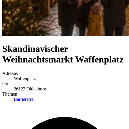
Skandinavischer
Weihnachtsmarkt Waffenplatz
Adresse:
Waffenplatz 1
Ort:
26122 Oldenburg
Themen:
Barrierefrei