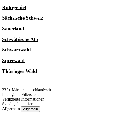
Ruhrgebiet
Sächsische Schweiz
Sauerland
Schwäbische Alb
Schwarzwald
Spreewald
Thüringer Wald
232+ Märkte deutschlandweit
Intelligente Filtersuche
Verifizierte Informationen
Ständig aktualisiert
Allgemein
Allgemein