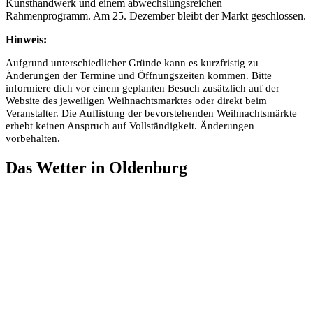
Kunsthandwerk und einem abwechslungsreichen
Rahmenprogramm. Am 25. Dezember bleibt der Markt geschlossen.
Hinweis:
Aufgrund unterschiedlicher Gründe kann es kurzfristig zu
Änderungen der Termine und Öffnungszeiten kommen. Bitte
informiere dich vor einem geplanten Besuch zusätzlich auf der
Website des jeweiligen Weihnachtsmarktes oder direkt beim
Veranstalter. Die Auflistung der bevorstehenden Weihnachtsmärkte
erhebt keinen Anspruch auf Vollständigkeit. Änderungen
vorbehalten.
Das Wetter in Oldenburg