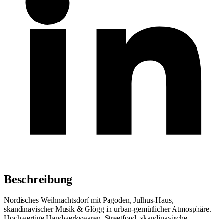
Beschreibung
Nordisches Weihnachtsdorf mit Pagoden, Julhus-Haus,
skandinavischer Musik & Glögg in urban-gemütlicher Atmosphäre.
Hochwertige Handwerkswaren, Streetfood, skandinavische