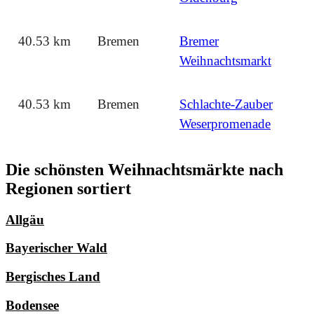
40.53 km
Bremen
Bremer
Weihnachtsmarkt
40.53 km
Bremen
Schlachte-Zauber
Weserpromenade
Die schönsten Weihnachtsmärkte nach
Regionen sortiert
Allgäu
Bayerischer Wald
Bergisches Land
Bodensee