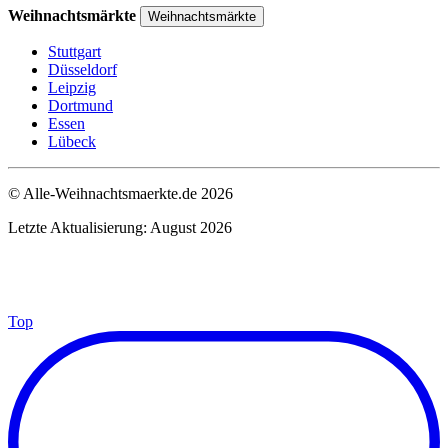
Weihnachtsmärkte
Weihnachtsmärkte
Stuttgart
Düsseldorf
Leipzig
Dortmund
Essen
Lübeck
© Alle-Weihnachtsmaerkte.de 2026
Letzte Aktualisierung: August 2026
Top