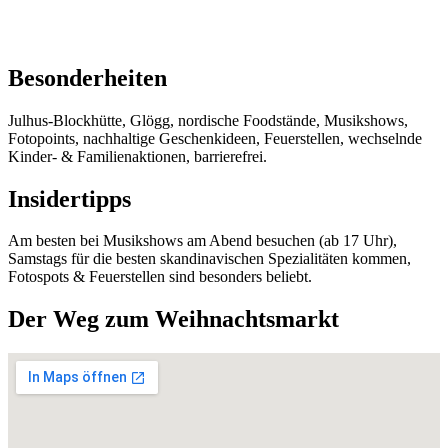
Besonderheiten
Julhus-Blockhütte, Glögg, nordische Foodstände, Musikshows,
Fotopoints, nachhaltige Geschenkideen, Feuerstellen, wechselnde
Kinder- & Familienaktionen, barrierefrei.
Insidertipps
Am besten bei Musikshows am Abend besuchen (ab 17 Uhr),
Samstags für die besten skandinavischen Spezialitäten kommen,
Fotospots & Feuerstellen sind besonders beliebt.
Der Weg zum Weihnachtsmarkt