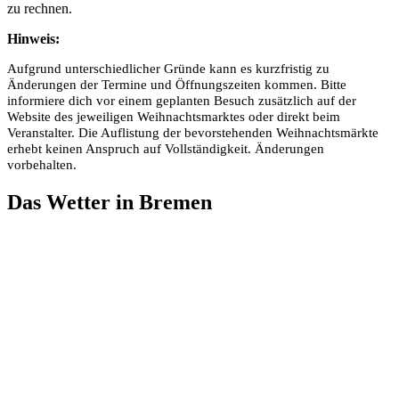
zu rechnen.
Hinweis:
Aufgrund unterschiedlicher Gründe kann es kurzfristig zu
Änderungen der Termine und Öffnungszeiten kommen. Bitte
informiere dich vor einem geplanten Besuch zusätzlich auf der
Website des jeweiligen Weihnachtsmarktes oder direkt beim
Veranstalter. Die Auflistung der bevorstehenden Weihnachtsmärkte
erhebt keinen Anspruch auf Vollständigkeit. Änderungen
vorbehalten.
Das Wetter in Bremen