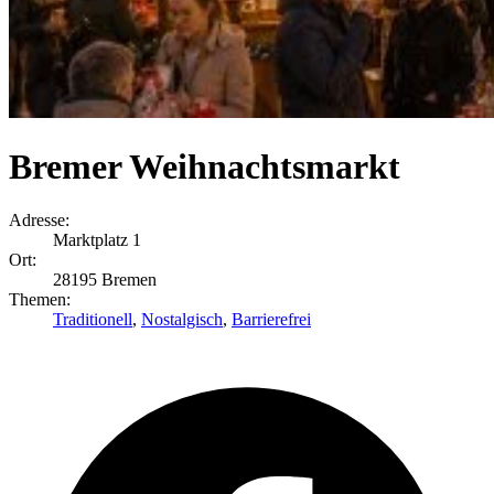
Bremer Weihnachtsmarkt
Adresse:
Marktplatz 1
Ort:
28195 Bremen
Themen:
Traditionell
,
Nostalgisch
,
Barrierefrei