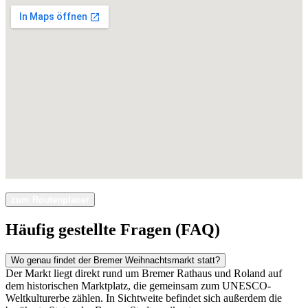
zum Routenplaner
Häufig gestellte Fragen (FAQ)
Wo genau findet der Bremer Weihnachtsmarkt statt?
Der Markt liegt direkt rund um Bremer Rathaus und Roland auf
dem historischen Marktplatz, die gemeinsam zum UNESCO-
Weltkulturerbe zählen. In Sichtweite befindet sich außerdem die