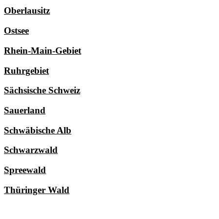
Oberlausitz
Ostsee
Rhein-Main-Gebiet
Ruhrgebiet
Sächsische Schweiz
Sauerland
Schwäbische Alb
Schwarzwald
Spreewald
Thüringer Wald