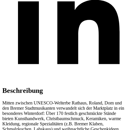
Beschreibung
Mitten zwischen UNESCO-Welterbe Rathaus, Roland, Dom und
den Bremer Stadtmusikanten verwandelt sich der Marktplatz in ein
besonderes Winterdorf: Über 170 festlich geschmückte Stände
bieten Kunsthandwerk, Christbaumschmuck, Keramiken, warme
Kleidung, regionale Spezialitäten (z.B. Bremer Klaben,
Schmalzkuchen, Labskaus) und weihnachtliche Geschenkideen.