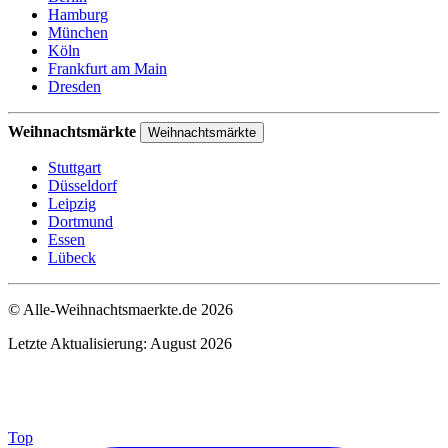
Hamburg
München
Köln
Frankfurt am Main
Dresden
Weihnachtsmärkte
Weihnachtsmärkte
Stuttgart
Düsseldorf
Leipzig
Dortmund
Essen
Lübeck
© Alle-Weihnachtsmaerkte.de 2026
Letzte Aktualisierung: August 2026
Top