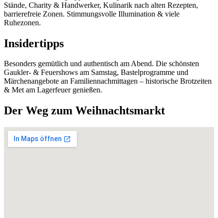
Stände, Charity & Handwerker, Kulinarik nach alten Rezepten,
barrierefreie Zonen. Stimmungsvolle Illumination & viele
Ruhezonen.
Insidertipps
Besonders gemütlich und authentisch am Abend. Die schönsten
Gaukler- & Feuershows am Samstag, Bastelprogramme und
Märchenangebote an Familiennachmittagen – historische Brotzeiten
& Met am Lagerfeuer genießen.
Der Weg zum Weihnachtsmarkt