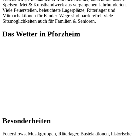
Speisen, Met & Kunsthandwerk aus vergangenen Jahrhunderten.
Viele Feuerstellen, beleuchtete Lagerplätze, Ritterlager und
Mitmachaktionen für Kinder. Wege sind barrierefrei, viele
Sitzmöglichkeiten auch für Familien & Senioren.
Das Wetter in Pforzheim
Besonderheiten
Feuershows, Musikgruppen, Ritterlager, Bastelaktionen, historische