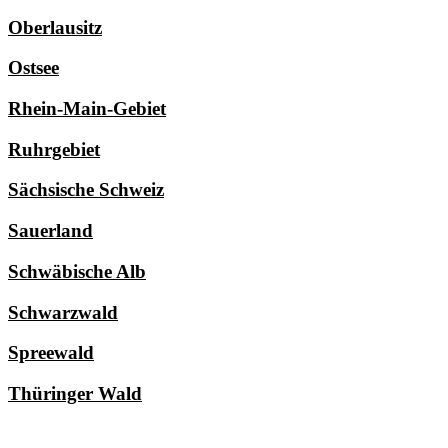
Oberlausitz
Ostsee
Rhein-Main-Gebiet
Ruhrgebiet
Sächsische Schweiz
Sauerland
Schwäbische Alb
Schwarzwald
Spreewald
Thüringer Wald