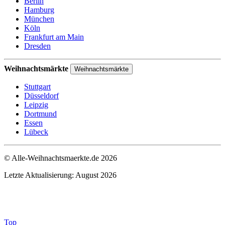
Berlin
Hamburg
München
Köln
Frankfurt am Main
Dresden
Weihnachtsmärkte
Weihnachtsmärkte
Stuttgart
Düsseldorf
Leipzig
Dortmund
Essen
Lübeck
© Alle-Weihnachtsmaerkte.de 2026
Letzte Aktualisierung: August 2026
Top