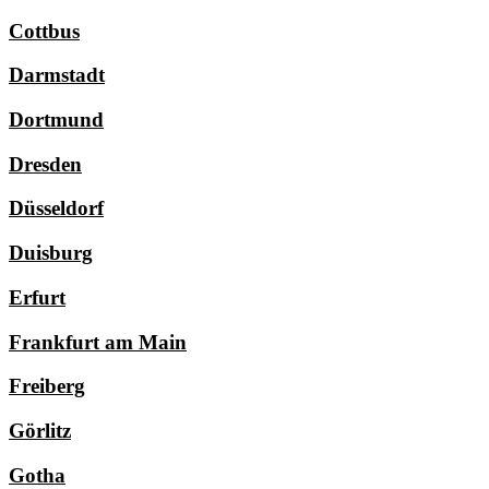
Cottbus
Darmstadt
Dortmund
Dresden
Düsseldorf
Duisburg
Erfurt
Frankfurt am Main
Freiberg
Görlitz
Gotha