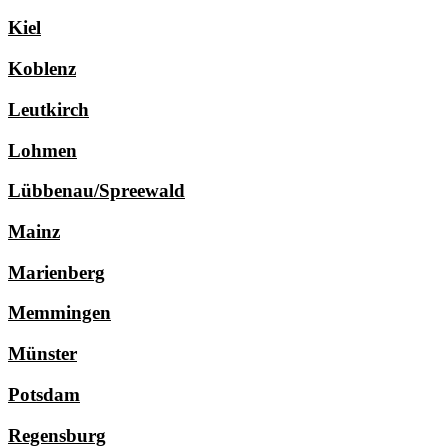
Kiel
Koblenz
Leutkirch
Lohmen
Lübbenau/Spreewald
Mainz
Marienberg
Memmingen
Münster
Potsdam
Regensburg