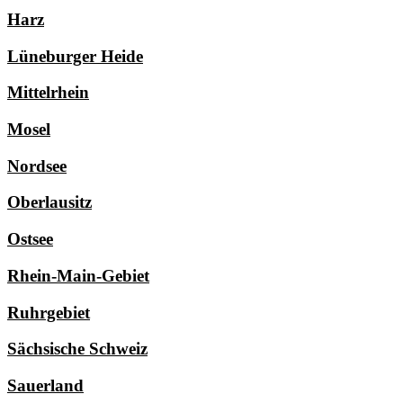
Harz
Lüneburger Heide
Mittelrhein
Mosel
Nordsee
Oberlausitz
Ostsee
Rhein-Main-Gebiet
Ruhrgebiet
Sächsische Schweiz
Sauerland