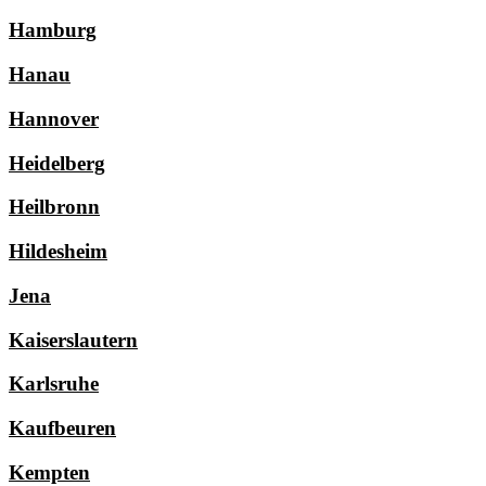
Hamburg
Hanau
Hannover
Heidelberg
Heilbronn
Hildesheim
Jena
Kaiserslautern
Karlsruhe
Kaufbeuren
Kempten