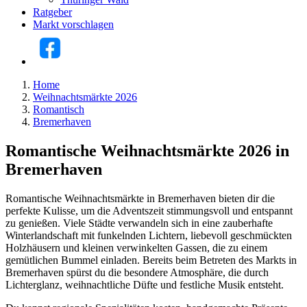
Ratgeber
Markt vorschlagen
Home
Weihnachtsmärkte 2026
Romantisch
Bremerhaven
Romantische Weihnachtsmärkte 2026 in
Bremerhaven
Romantische Weihnachtsmärkte in Bremerhaven bieten dir die
perfekte Kulisse, um die Adventszeit stimmungsvoll und entspannt
zu genießen. Viele Städte verwandeln sich in eine zauberhafte
Winterlandschaft mit funkelnden Lichtern, liebevoll geschmückten
Holzhäusern und kleinen verwinkelten Gassen, die zu einem
gemütlichen Bummel einladen. Bereits beim Betreten des Markts in
Bremerhaven spürst du die besondere Atmosphäre, die durch
Lichterglanz, weihnachtliche Düfte und festliche Musik entsteht.