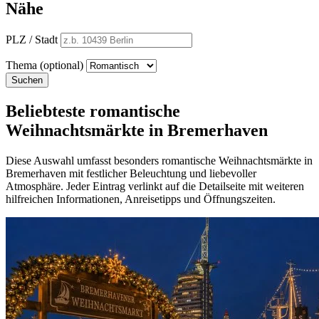
Nähe
PLZ / Stadt
Thema (optional)
Suchen
Beliebteste romantische
Weihnachtsmärkte in Bremerhaven
Diese Auswahl umfasst besonders romantische Weihnachtsmärkte in
Bremerhaven mit festlicher Beleuchtung und liebevoller
Atmosphäre. Jeder Eintrag verlinkt auf die Detailseite mit weiteren
hilfreichen Informationen, Anreisetipps und Öffnungszeiten.