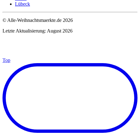
Lübeck
© Alle-Weihnachtsmaerkte.de 2026
Letzte Aktualisierung: August 2026
Top