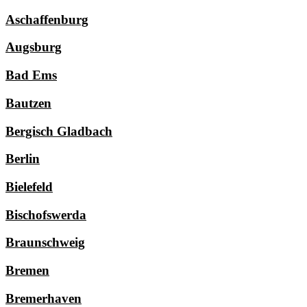
Aschaffenburg
Augsburg
Bad Ems
Bautzen
Bergisch Gladbach
Berlin
Bielefeld
Bischofswerda
Braunschweig
Bremen
Bremerhaven