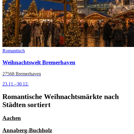
Romantisch
Weihnachtswelt Bremerhaven
27568 Bremerhaven
23.11.–30.12.
Romantische Weihnachtsmärkte nach
Städten sortiert
Aachen
Annaberg-Buchholz