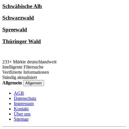
Schwäbische Alb
Schwarzwald
Spreewald
Thüringer Wald
233+ Märkte deutschlandweit
Intelligente Filtersuche
Verifizierte Informationen
Ständig aktualisiert
Allgemein
Allgemein
AGB
Datenschutz
Impressum
Kontakt
Über uns
Sitemap