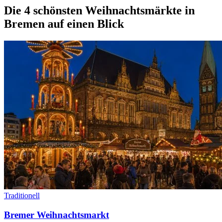
Die 4 schönsten Weihnachtsmärkte in
Bremen auf einen Blick
Traditionell
Bremer Weihnachtsmarkt