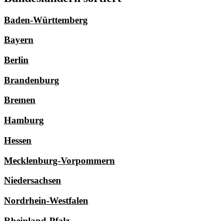
Baden-Württemberg
Bayern
Berlin
Brandenburg
Bremen
Hamburg
Hessen
Mecklenburg-Vorpommern
Niedersachsen
Nordrhein-Westfalen
Rheinland-Pfalz