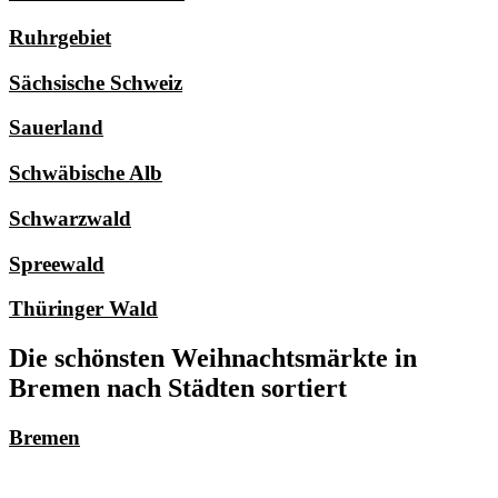
Ruhrgebiet
Sächsische Schweiz
Sauerland
Schwäbische Alb
Schwarzwald
Spreewald
Thüringer Wald
Die schönsten Weihnachtsmärkte in
Bremen nach Städten sortiert
Bremen