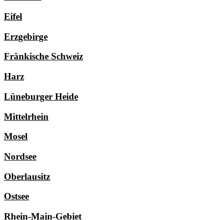
Eifel
Erzgebirge
Fränkische Schweiz
Harz
Lüneburger Heide
Mittelrhein
Mosel
Nordsee
Oberlausitz
Ostsee
Rhein-Main-Gebiet