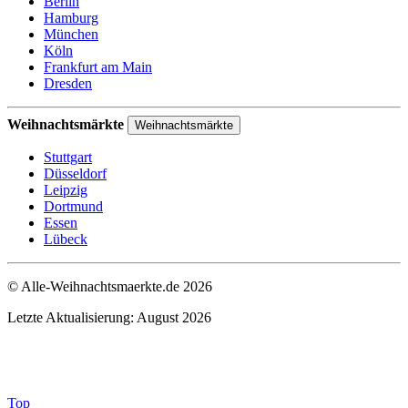
Berlin
Hamburg
München
Köln
Frankfurt am Main
Dresden
Weihnachtsmärkte
Weihnachtsmärkte
Stuttgart
Düsseldorf
Leipzig
Dortmund
Essen
Lübeck
© Alle-Weihnachtsmaerkte.de 2026
Letzte Aktualisierung: August 2026
Top