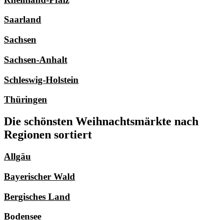
Saarland
Sachsen
Sachsen-Anhalt
Schleswig-Holstein
Thüringen
Die schönsten Weihnachtsmärkte nach
Regionen sortiert
Allgäu
Bayerischer Wald
Bergisches Land
Bodensee