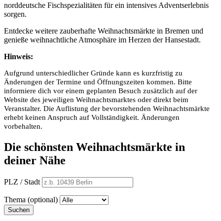
norddeutsche Fischspezialitäten für ein intensives Adventserlebnis
sorgen.
Entdecke weitere zauberhafte Weihnachtsmärkte in Bremen und
genieße weihnachtliche Atmosphäre im Herzen der Hansestadt.
Hinweis:
Aufgrund unterschiedlicher Gründe kann es kurzfristig zu
Änderungen der Termine und Öffnungszeiten kommen. Bitte
informiere dich vor einem geplanten Besuch zusätzlich auf der
Website des jeweiligen Weihnachtsmarktes oder direkt beim
Veranstalter. Die Auflistung der bevorstehenden Weihnachtsmärkte
erhebt keinen Anspruch auf Vollständigkeit. Änderungen
vorbehalten.
Die schönsten Weihnachtsmärkte in
deiner Nähe
PLZ / Stadt
Thema (optional)
Suchen