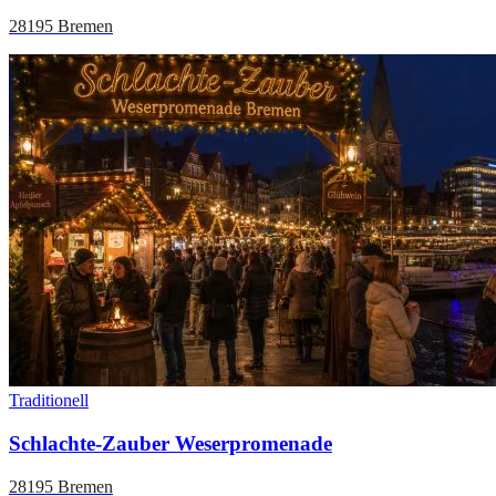
28195 Bremen
Traditionell
Schlachte-Zauber Weserpromenade
28195 Bremen