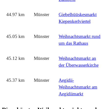
44.97 km
Münster
Giebelhüüskesmarkt
Kiepenkerlviertel
45.05 km
Münster
Weihnachtsmarkt rund
um das Rathaus
45.12 km
Münster
Weihnachtsmarkt an
der Überwasserkirche
45.37 km
Münster
Aegidii-
Weihnachtsmarkt am
Aegidiimarkt