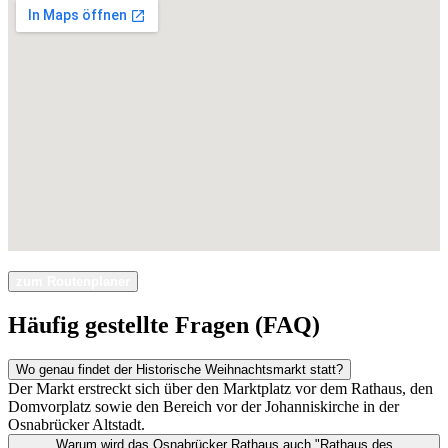
zum Routenplaner
Häufig gestellte Fragen (FAQ)
Wo genau findet der Historische Weihnachtsmarkt statt?
Der Markt erstreckt sich über den Marktplatz vor dem Rathaus, den
Domvorplatz sowie den Bereich vor der Johanniskirche in der
Osnabrücker Altstadt.
Warum wird das Osnabrücker Rathaus auch "Rathaus des