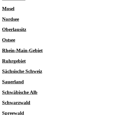
Mosel
Nordsee
Oberlausitz
Ostsee
Rhein-Main-Gebiet
Ruhrgebiet
Sächsische Schweiz
Sauerland
Schwäbische Alb
Schwarzwald
Spreewald