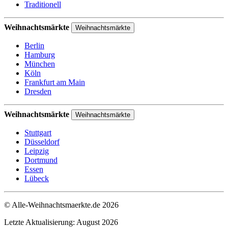
Traditionell
Weihnachtsmärkte
Weihnachtsmärkte
Berlin
Hamburg
München
Köln
Frankfurt am Main
Dresden
Weihnachtsmärkte
Weihnachtsmärkte
Stuttgart
Düsseldorf
Leipzig
Dortmund
Essen
Lübeck
© Alle-Weihnachtsmaerkte.de 2026
Letzte Aktualisierung: August 2026