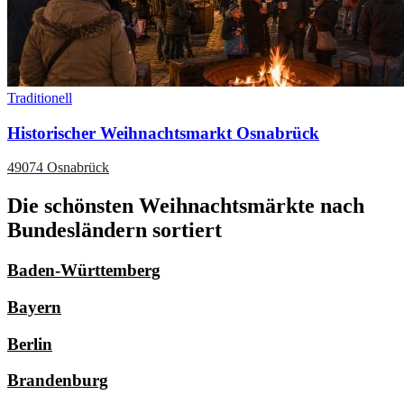
Traditionell
Historischer Weihnachtsmarkt Osnabrück
49074 Osnabrück
Die schönsten Weihnachtsmärkte nach
Bundesländern sortiert
Baden-Württemberg
Bayern
Berlin
Brandenburg