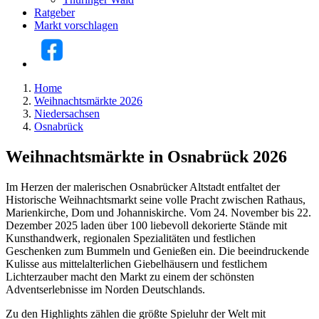
Ratgeber
Markt vorschlagen
Home
Weihnachtsmärkte 2026
Niedersachsen
Osnabrück
Weihnachtsmärkte in Osnabrück 2026
Im Herzen der malerischen Osnabrücker Altstadt entfaltet der
Historische Weihnachtsmarkt seine volle Pracht zwischen Rathaus,
Marienkirche, Dom und Johanniskirche. Vom 24. November bis 22.
Dezember 2025 laden über 100 liebevoll dekorierte Stände mit
Kunsthandwerk, regionalen Spezialitäten und festlichen
Geschenken zum Bummeln und Genießen ein. Die beeindruckende
Kulisse aus mittelalterlichen Giebelhäusern und festlichem
Lichterzauber macht den Markt zu einem der schönsten
Adventserlebnisse im Norden Deutschlands.
Zu den Highlights zählen die größte Spieluhr der Welt mit