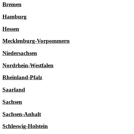
Bremen
Hamburg
Hessen
Mecklenburg-Vorpommern
Niedersachsen
Nordrhein-Westfalen
Rheinland-Pfalz
Saarland
Sachsen
Sachsen-Anhalt
Schleswig-Holstein