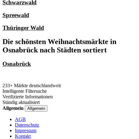
Schwarzwald
Spreewald
Thüringer Wald
Die schönsten Weihnachtsmärkte in
Osnabrück nach Städten sortiert
Osnabrück
233+ Märkte deutschlandweit
Intelligente Filtersuche
Verifizierte Informationen
Ständig aktualisiert
Allgemein
Allgemein
AGB
Datenschutz
Impressum
Kontakt