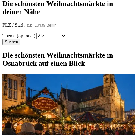
Die schönsten Weihnachtsmärkte in
deiner Nähe
PLZ / Stadt
Thema (optional)
Suchen
Die schönsten Weihnachtsmärkte in
Osnabrück auf einen Blick