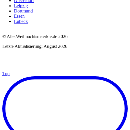
Düsseldorf
Leipzig
Dortmund
Essen
Lübeck
© Alle-Weihnachtsmaerkte.de 2026
Letzte Aktualisierung: August 2026
Top