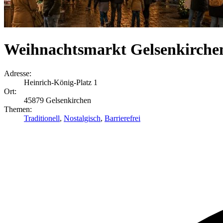
Weihnachtsmarkt Gelsenkirche
Adresse:
Heinrich-König-Platz 1
Ort:
45879 Gelsenkirchen
Themen:
Traditionell
,
Nostalgisch
,
Barrierefrei