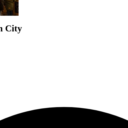
n City