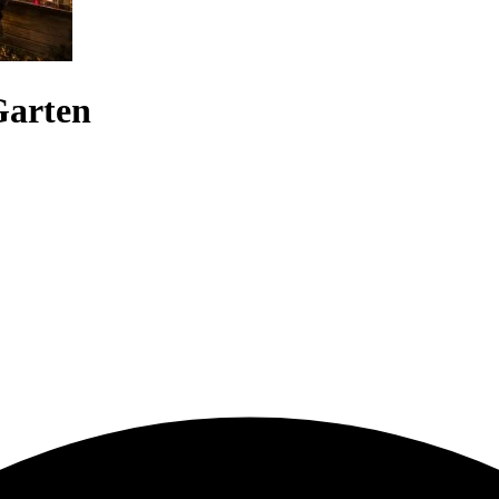
Garten