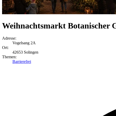
Weihnachtsmarkt Botanischer 
Adresse:
Vogelsang 2A
Ort:
42653 Solingen
Themen:
Barrierefrei