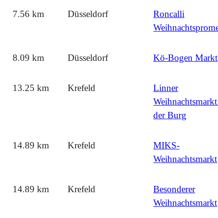
7.56 km
Düsseldorf
Roncalli
Weihnachtsprom
8.09 km
Düsseldorf
Kö-Bogen Markt
13.25 km
Krefeld
Linner
Weihnachtsmarkt
der Burg
14.89 km
Krefeld
MIKS-
Weihnachtsmarkt
14.89 km
Krefeld
Besonderer
Weihnachtsmarkt