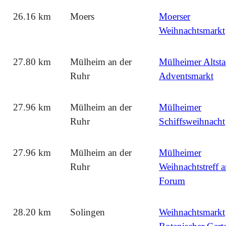
26.16 km
Moers
Moerser
Weihnachtsmarkt
27.80 km
Mülheim an der
Mülheimer Altsta
Ruhr
Adventsmarkt
27.96 km
Mülheim an der
Mülheimer
Ruhr
Schiffsweihnacht
27.96 km
Mülheim an der
Mülheimer
Ruhr
Weihnachtstreff 
Forum
28.20 km
Solingen
Weihnachtsmarkt