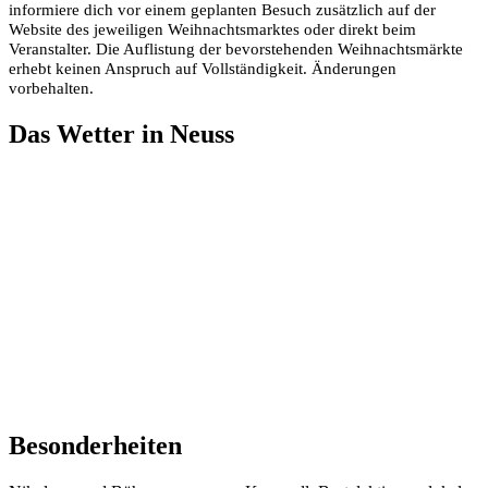
informiere dich vor einem geplanten Besuch zusätzlich auf der
Website des jeweiligen Weihnachtsmarktes oder direkt beim
Veranstalter. Die Auflistung der bevorstehenden Weihnachtsmärkte
erhebt keinen Anspruch auf Vollständigkeit. Änderungen
vorbehalten.
Das Wetter in Neuss
Besonderheiten