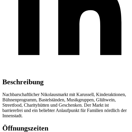
Beschreibung
Nachbarschaftlicher Nikolausmarkt mit Karussell, Kinderaktionen,
Bühnenprogramm, Bastelständen, Musikgruppen, Glühwein,
Streetfood, Charityhütten und Geschenken. Der Markt ist
barrierefrei und ein beliebter Anlaufpunkt für Familien nördlich der
Innenstadt.
Öffnungszeiten