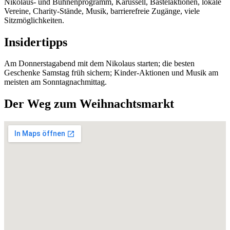
Nikolaus- und Bühnenprogramm, Karussell, Bastelaktionen, lokale
Vereine, Charity-Stände, Musik, barrierefreie Zugänge, viele
Sitzmöglichkeiten.
Insidertipps
Am Donnerstagabend mit dem Nikolaus starten; die besten
Geschenke Samstag früh sichern; Kinder-Aktionen und Musik am
meisten am Sonntagnachmittag.
Der Weg zum Weihnachtsmarkt