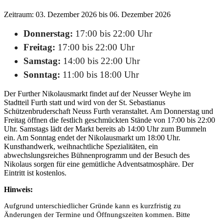
Zeitraum: 03. Dezember 2026 bis 06. Dezember 2026
Donnerstag:
17:00 bis 22:00 Uhr
Freitag:
17:00 bis 22:00 Uhr
Samstag:
14:00 bis 22:00 Uhr
Sonntag:
11:00 bis 18:00 Uhr
Der Further Nikolausmarkt findet auf der Neusser Weyhe im
Stadtteil Furth statt und wird von der St. Sebastianus
Schützenbruderschaft Neuss Furth veranstaltet. Am Donnerstag und
Freitag öffnen die festlich geschmückten Stände von 17:00 bis 22:00
Uhr. Samstags lädt der Markt bereits ab 14:00 Uhr zum Bummeln
ein. Am Sonntag endet der Nikolausmarkt um 18:00 Uhr.
Kunsthandwerk, weihnachtliche Spezialitäten, ein
abwechslungsreiches Bühnenprogramm und der Besuch des
Nikolaus sorgen für eine gemütliche Adventsatmosphäre. Der
Eintritt ist kostenlos.
Hinweis:
Aufgrund unterschiedlicher Gründe kann es kurzfristig zu
Änderungen der Termine und Öffnungszeiten kommen. Bitte