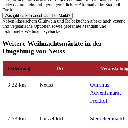
bietet dadurch eine ruhigere, gemütlichere Alternative im Stadtteil
Furth.
Was gibt es kulinarisch auf dem Markt?
Neben klassischem Glühwein und Reibekuchen gibt es auch vegane
und vegetarische Optionen sowie gebrannte Mandeln und
traditionelle Weihnachtsgebäcke.
Weitere Weihnachtsmärkte in der
Umgebung von Neuss
Entfernung
Ort
Veranstaltun
3.22 km
Neuss
Quirinus
Adventsmarkt
Freithof
7.53 km
Düsseldorf
Sternchenmarkt