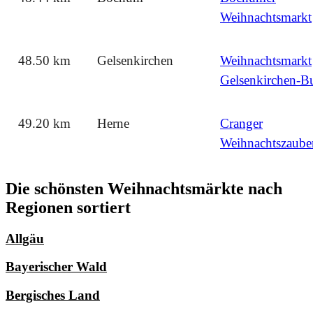
Weihnachtsmarkt
48.50 km
Gelsenkirchen
Weihnachtsmarkt
Gelsenkirchen-B
49.20 km
Herne
Cranger
Weihnachtszaube
Die schönsten Weihnachtsmärkte nach
Regionen sortiert
Allgäu
Bayerischer Wald
Bergisches Land