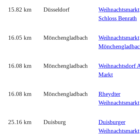
15.82 km
Düsseldorf
Weihnachtsmarkt
Schloss Benrath
16.05 km
Mönchengladbach
Weihnachtsmarkt
Mönchengladbac
16.08 km
Mönchengladbach
Weihnachtsdorf A
Markt
16.08 km
Mönchengladbach
Rheydter
Weihnachtsmarkt
25.16 km
Duisburg
Duisburger
Weihnachtsmarkt