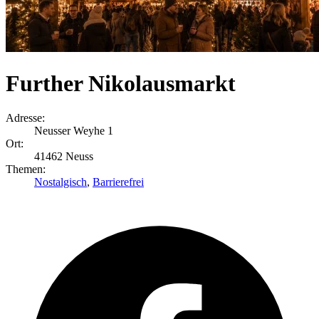
Further Nikolausmarkt
Adresse:
Neusser Weyhe 1
Ort:
41462 Neuss
Themen:
Nostalgisch
,
Barrierefrei