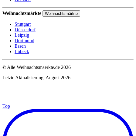
Weihnachtsmärkte
Weihnachtsmärkte
Stuttgart
Düsseldorf
Leipzig
Dortmund
Essen
Lübeck
© Alle-Weihnachtsmaerkte.de 2026
Letzte Aktualisierung: August 2026
Top