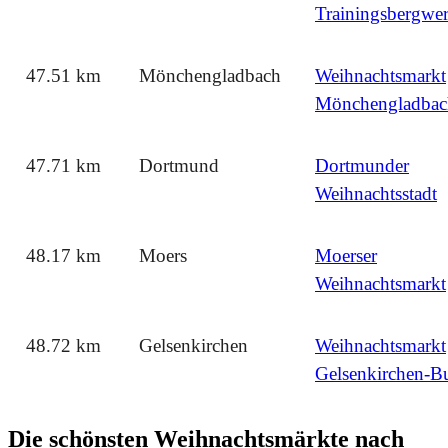
Trainingsbergwe
47.51 km
Mönchengladbach
Weihnachtsmarkt
Mönchengladbac
47.71 km
Dortmund
Dortmunder
Weihnachtsstadt
48.17 km
Moers
Moerser
Weihnachtsmarkt
48.72 km
Gelsenkirchen
Weihnachtsmarkt
Gelsenkirchen-B
Die schönsten Weihnachtsmärkte nach