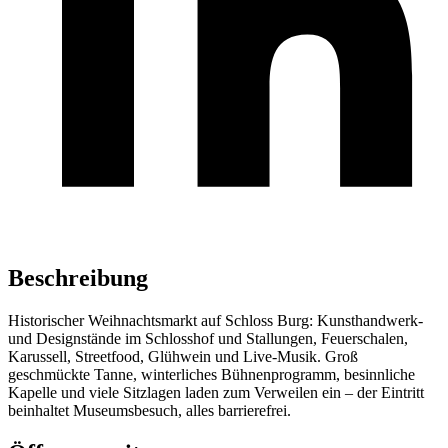
Beschreibung
Historischer Weihnachtsmarkt auf Schloss Burg: Kunsthandwerk-
und Designstände im Schlosshof und Stallungen, Feuerschalen,
Karussell, Streetfood, Glühwein und Live-Musik. Groß
geschmückte Tanne, winterliches Bühnenprogramm, besinnliche
Kapelle und viele Sitzlagen laden zum Verweilen ein – der Eintritt
beinhaltet Museumsbesuch, alles barrierefrei.