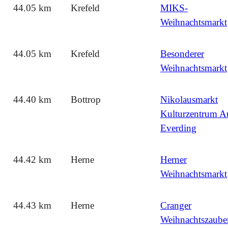
44.05 km
Krefeld
MIKS-
Weihnachtsmarkt
44.05 km
Krefeld
Besonderer
Weihnachtsmarkt
44.40 km
Bottrop
Nikolausmarkt
Kulturzentrum A
Everding
44.42 km
Herne
Herner
Weihnachtsmarkt
44.43 km
Herne
Cranger
Weihnachtszaube