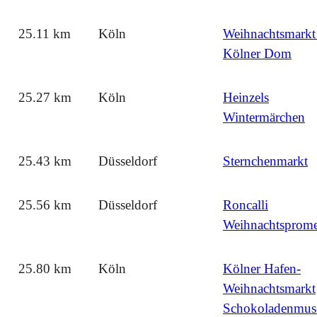
25.11 km
Köln
Weihnachtsmarkt
Kölner Dom
25.27 km
Köln
Heinzels
Wintermärchen
25.43 km
Düsseldorf
Sternchenmarkt
25.56 km
Düsseldorf
Roncalli
Weihnachtsprom
25.80 km
Köln
Kölner Hafen-
Weihnachtsmarkt
Schokoladenmu