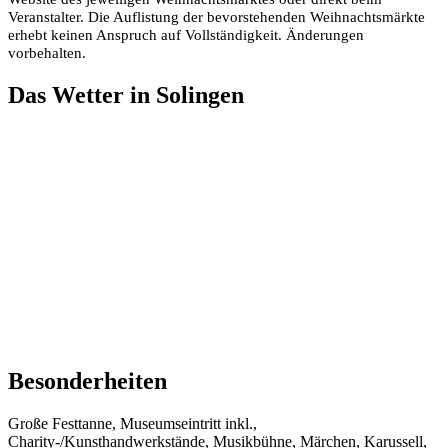
Veranstalter. Die Auflistung der bevorstehenden Weihnachtsmärkte
erhebt keinen Anspruch auf Vollständigkeit. Änderungen
vorbehalten.
Das Wetter in Solingen
Besonderheiten
Große Festtanne, Museumseintritt inkl.,
Charity-/Kunsthandwerkstände, Musikbühne, Märchen, Karussell,