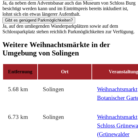
Ja, da neben dem Adventsbasar auch das Museum von Schloss Burg
besichtigt werden kann und im Eintrittspreis bereits inkludiert ist,
lohnt sich ein etwas längerer Aufenthalt.
Gibt es genügend Parkmöglichkeiten?
Ja, auf den umliegenden Wanderparkplätzen sowie auf dem
Schlossparkplatz stehen reichlich Parkmöglichkeiten zur Verfügung.
Weitere Weihnachtsmärkte in der
Umgebung von Solingen
Entfernung
Ort
Veranstaltun
5.68 km
Solingen
Weihnachtsmarkt
Botanischer Gart
6.73 km
Solingen
Weihnachtsmarkt
Schloss Grünewa
(Grünewalder