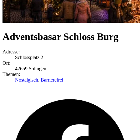
Adventsbasar Schloss Burg
Adresse:
Schlossplatz 2
Ort:
42659 Solingen
Themen:
Nostalgisch
,
Barrierefrei