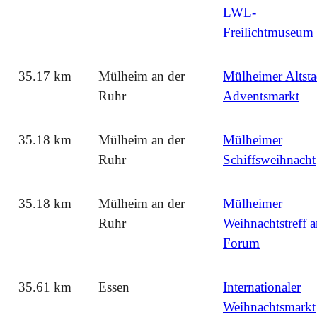
LWL-
Freilichtmuseum
35.17 km
Mülheim an der
Mülheimer Altsta
Ruhr
Adventsmarkt
35.18 km
Mülheim an der
Mülheimer
Ruhr
Schiffsweihnacht
35.18 km
Mülheim an der
Mülheimer
Ruhr
Weihnachtstreff 
Forum
35.61 km
Essen
Internationaler
Weihnachtsmarkt