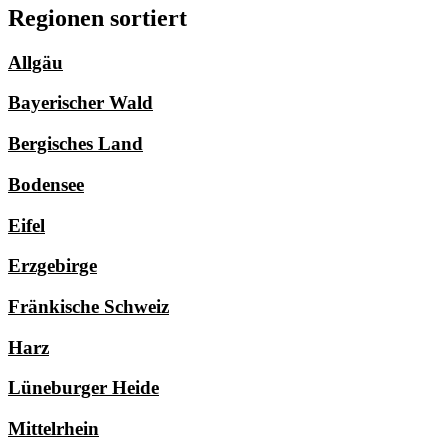
Regionen sortiert
Allgäu
Bayerischer Wald
Bergisches Land
Bodensee
Eifel
Erzgebirge
Fränkische Schweiz
Harz
Lüneburger Heide
Mittelrhein