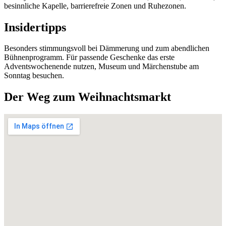
besinnliche Kapelle, barrierefreie Zonen und Ruhezonen.
Insidertipps
Besonders stimmungsvoll bei Dämmerung und zum abendlichen
Bühnenprogramm. Für passende Geschenke das erste
Adventswochenende nutzen, Museum und Märchenstube am
Sonntag besuchen.
Der Weg zum Weihnachtsmarkt