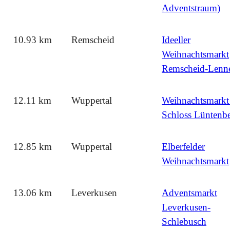
Adventstraum)
10.93 km
Remscheid
Ideeller
Weihnachtsmarkt
Remscheid-Lenn
12.11 km
Wuppertal
Weihnachtsmarkt
Schloss Lüntenb
12.85 km
Wuppertal
Elberfelder
Weihnachtsmarkt
13.06 km
Leverkusen
Adventsmarkt
Leverkusen-
Schlebusch