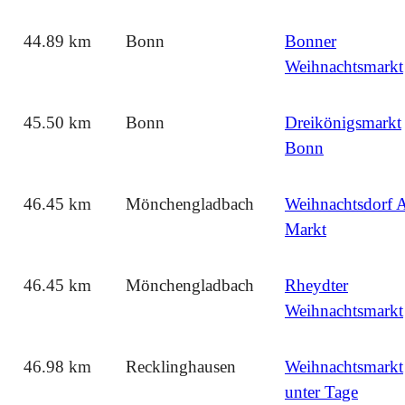
44.89 km
Bonn
Bonner
Weihnachtsmarkt
45.50 km
Bonn
Dreikönigsmarkt
Bonn
46.45 km
Mönchengladbach
Weihnachtsdorf A
Markt
46.45 km
Mönchengladbach
Rheydter
Weihnachtsmarkt
46.98 km
Recklinghausen
Weihnachtsmarkt
unter Tage