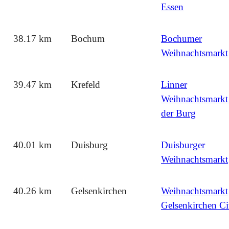
Essen
38.17 km
Bochum
Bochumer
Weihnachtsmarkt
39.47 km
Krefeld
Linner
Weihnachtsmarkt
der Burg
40.01 km
Duisburg
Duisburger
Weihnachtsmarkt
40.26 km
Gelsenkirchen
Weihnachtsmarkt
Gelsenkirchen Ci