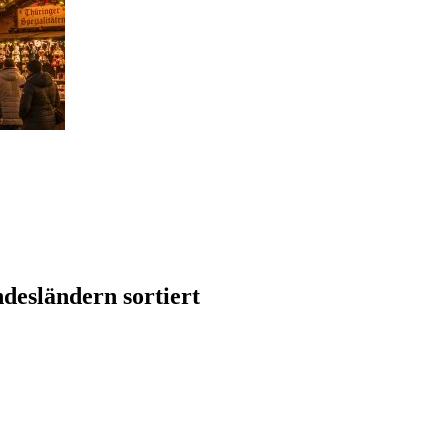
desländern sortiert