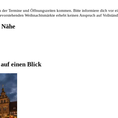
 der Termine und Öffnungszeiten kommen. Bitte informiere dich vor ei
 bevorstehenden Weihnachtsmärkte erhebt keinen Anspruch auf Vollstän
r Nähe
auf einen Blick