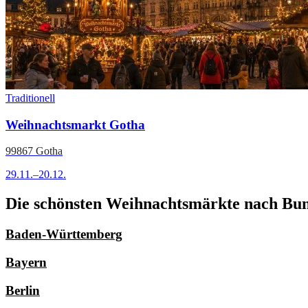
Traditionell
Weihnachtsmarkt Gotha
99867 Gotha
29.11.–20.12.
Die schönsten Weihnachtsmärkte nach Bun
Baden-Württemberg
Bayern
Berlin