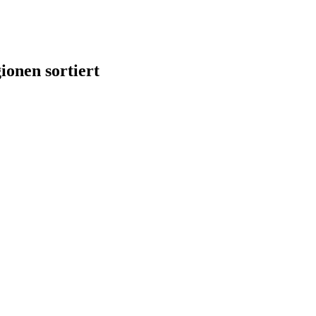
onen sortiert