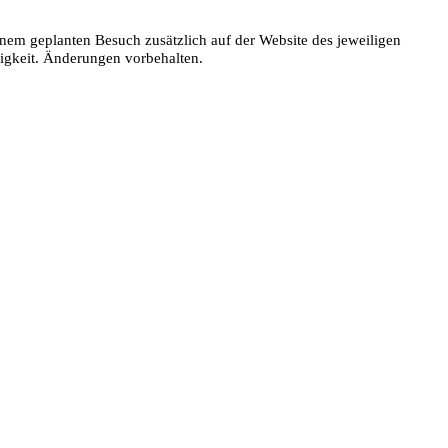
nem geplanten Besuch zusätzlich auf der Website des jeweiligen
digkeit. Änderungen vorbehalten.