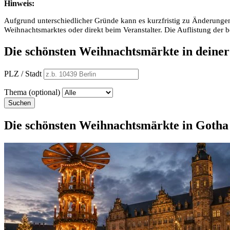
Hinweis:
Aufgrund unterschiedlicher Gründe kann es kurzfristig zu Änderungen
Weihnachtsmarktes oder direkt beim Veranstalter. Die Auflistung der
Die schönsten Weihnachtsmärkte in deine
PLZ / Stadt
Thema (optional)
Suchen
Die schönsten Weihnachtsmärkte in Gotha 