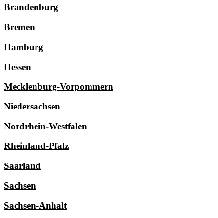
Brandenburg
Bremen
Hamburg
Hessen
Mecklenburg-Vorpommern
Niedersachsen
Nordrhein-Westfalen
Rheinland-Pfalz
Saarland
Sachsen
Sachsen-Anhalt