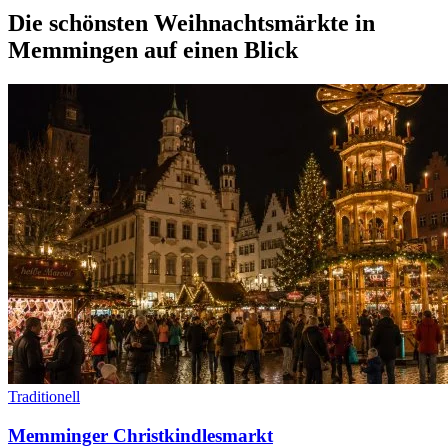
Die schönsten Weihnachtsmärkte in
Memmingen auf einen Blick
Traditionell
Memminger Christkindlesmarkt