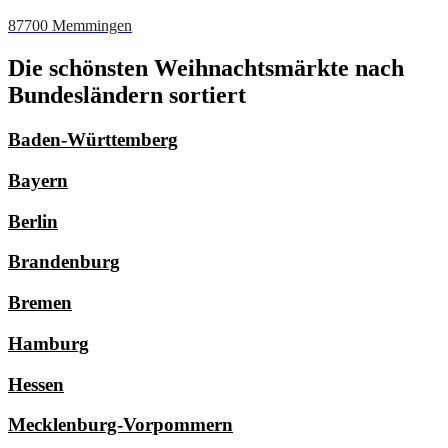
87700 Memmingen
Die schönsten Weihnachtsmärkte nach
Bundesländern sortiert
Baden-Württemberg
Bayern
Berlin
Brandenburg
Bremen
Hamburg
Hessen
Mecklenburg-Vorpommern