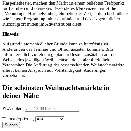
Kasperletheater, machen den Markt zu einem beliebten Treffpunkt
für Familien und Genießer. Besonderes Markenzeichen ist die
„Memminger Himmelsstube“, ein beheiztes Zelt, in dem besinnliche
wie heitere Programmpunkte stattfinden und das als gemütlicher
Rückzugsort mitten im Adventstrubel dient.
Hinweis:
Aufgrund unterschiedlicher Gründe kann es kurzfristig zu
Änderungen der Termine und Öffnungszeiten kommen. Bitte
informiere dich vor einem geplanten Besuch zusätzlich auf der
Website des jeweiligen Weihnachtsmarktes oder direkt beim
Veranstalter. Die Auflistung der bevorstehenden Weihnachtsmärkte
erhebt keinen Anspruch auf Vollständigkeit. Änderungen
vorbehalten.
Die schönsten Weihnachtsmärkte in
deiner Nähe
PLZ / Stadt
Thema (optional)
Suchen