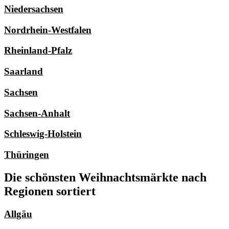
Niedersachsen
Nordrhein-Westfalen
Rheinland-Pfalz
Saarland
Sachsen
Sachsen-Anhalt
Schleswig-Holstein
Thüringen
Die schönsten Weihnachtsmärkte nach
Regionen sortiert
Allgäu