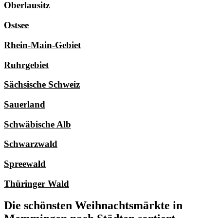
Oberlausitz
Ostsee
Rhein-Main-Gebiet
Ruhrgebiet
Sächsische Schweiz
Sauerland
Schwäbische Alb
Schwarzwald
Spreewald
Thüringer Wald
Die schönsten Weihnachtsmärkte in