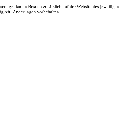
nem geplanten Besuch zusätzlich auf der Website des jeweiligen
digkeit. Änderungen vorbehalten.