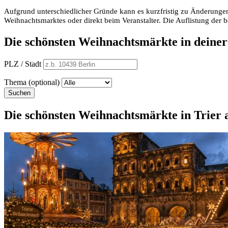
Aufgrund unterschiedlicher Gründe kann es kurzfristig zu Änderungen
Weihnachtsmarktes oder direkt beim Veranstalter. Die Auflistung der
Die schönsten Weihnachtsmärkte in deine
PLZ / Stadt
Thema (optional)
Suchen
Die schönsten Weihnachtsmärkte in Trier a