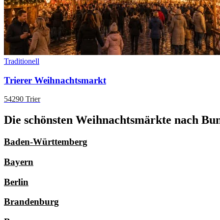
Traditionell
Trierer Weihnachtsmarkt
54290 Trier
Die schönsten Weihnachtsmärkte nach Bun
Baden-Württemberg
Bayern
Berlin
Brandenburg