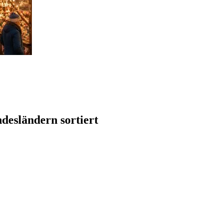
desländern sortiert