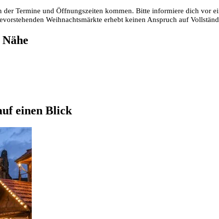
 der Termine und Öffnungszeiten kommen. Bitte informiere dich vor ei
 bevorstehenden Weihnachtsmärkte erhebt keinen Anspruch auf Vollstän
r Nähe
uf einen Blick