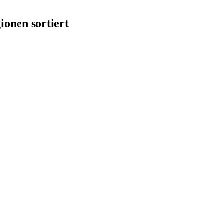
onen sortiert