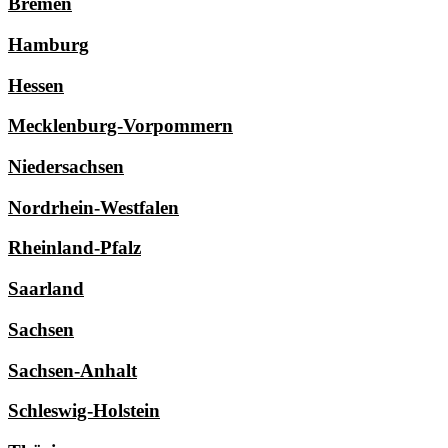
Bremen
Hamburg
Hessen
Mecklenburg-Vorpommern
Niedersachsen
Nordrhein-Westfalen
Rheinland-Pfalz
Saarland
Sachsen
Sachsen-Anhalt
Schleswig-Holstein