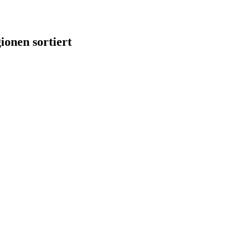
onen sortiert