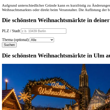
Aufgrund unterschiedlicher Gründe kann es kurzfristig zu Änderungen
Weihnachtsmarktes oder direkt beim Veranstalter. Die Auflistung der
Die schönsten Weihnachtsmärkte in deine
PLZ / Stadt
Thema (optional)
Suchen
Die schönsten Weihnachtsmärkte in Ulm au