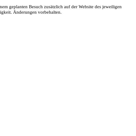
nem geplanten Besuch zusätzlich auf der Website des jeweiligen
digkeit. Änderungen vorbehalten.