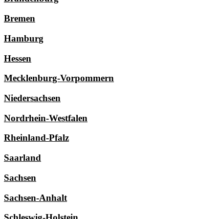
Bremen
Hamburg
Hessen
Mecklenburg-Vorpommern
Niedersachsen
Nordrhein-Westfalen
Rheinland-Pfalz
Saarland
Sachsen
Sachsen-Anhalt
Schleswig-Holstein