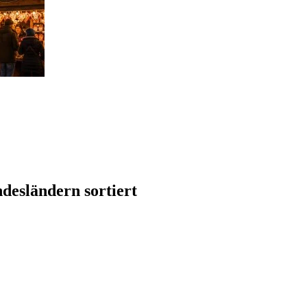
desländern sortiert