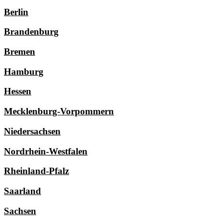
Berlin
Brandenburg
Bremen
Hamburg
Hessen
Mecklenburg-Vorpommern
Niedersachsen
Nordrhein-Westfalen
Rheinland-Pfalz
Saarland
Sachsen