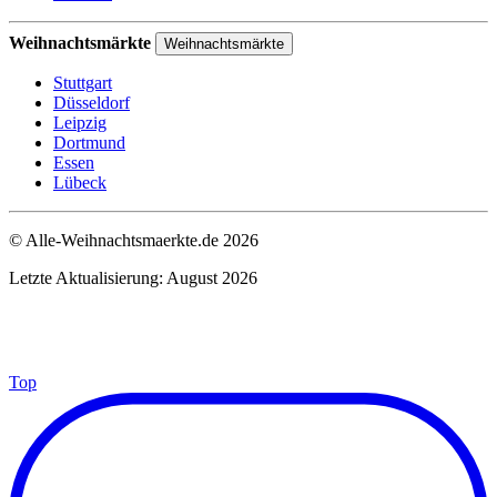
Weihnachtsmärkte
Weihnachtsmärkte
Stuttgart
Düsseldorf
Leipzig
Dortmund
Essen
Lübeck
© Alle-Weihnachtsmaerkte.de 2026
Letzte Aktualisierung: August 2026
Top