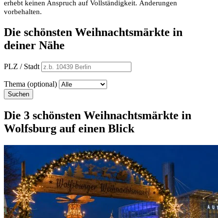
erhebt keinen Anspruch auf Vollständigkeit. Änderungen
vorbehalten.
Die schönsten Weihnachtsmärkte in
deiner Nähe
PLZ / Stadt
Thema (optional)
Suchen
Die 3 schönsten Weihnachtsmärkte in
Wolfsburg auf einen Blick