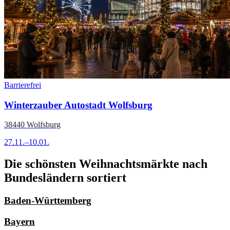
Barrierefrei
Winterzauber Autostadt Wolfsburg
38440 Wolfsburg
27.11.–10.01.
Die schönsten Weihnachtsmärkte nach
Bundesländern sortiert
Baden-Württemberg
Bayern