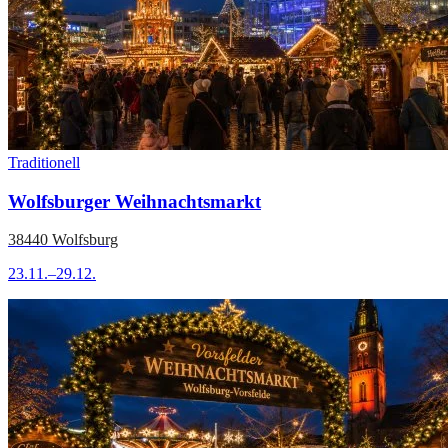
Traditionell
Wolfsburger Weihnachtsmarkt
38440 Wolfsburg
23.11.–29.12.