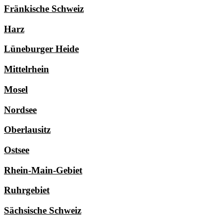
Fränkische Schweiz
Harz
Lüneburger Heide
Mittelrhein
Mosel
Nordsee
Oberlausitz
Ostsee
Rhein-Main-Gebiet
Ruhrgebiet
Sächsische Schweiz