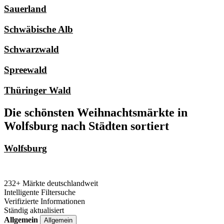
Sauerland
Schwäbische Alb
Schwarzwald
Spreewald
Thüringer Wald
Die schönsten Weihnachtsmärkte in
Wolfsburg nach Städten sortiert
Wolfsburg
232+ Märkte deutschlandweit
Intelligente Filtersuche
Verifizierte Informationen
Ständig aktualisiert
Allgemein
Allgemein