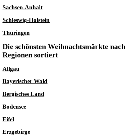
Sachsen-Anhalt
Schleswig-Holstein
Thüringen
Die schönsten Weihnachtsmärkte nach
Regionen sortiert
Allgäu
Bayerischer Wald
Bergisches Land
Bodensee
Eifel
Erzgebirge