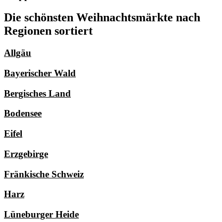
Die schönsten Weihnachtsmärkte nach
Regionen sortiert
Allgäu
Bayerischer Wald
Bergisches Land
Bodensee
Eifel
Erzgebirge
Fränkische Schweiz
Harz
Lüneburger Heide