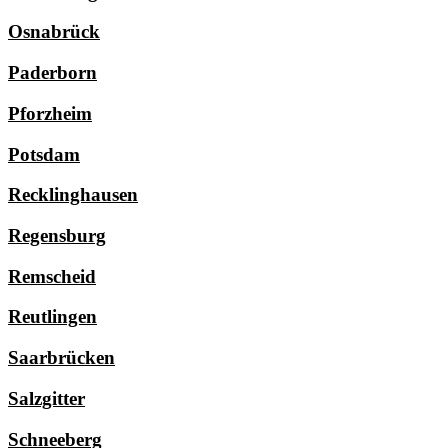
Osnabrück
Paderborn
Pforzheim
Potsdam
Recklinghausen
Regensburg
Remscheid
Reutlingen
Saarbrücken
Salzgitter
Schneeberg