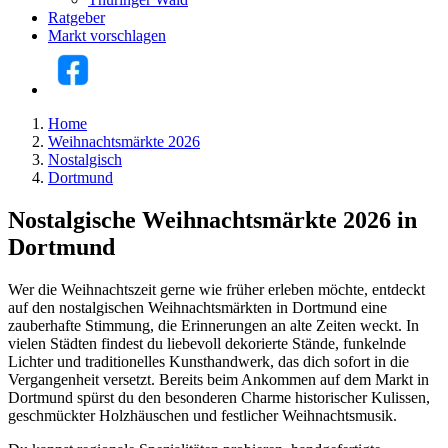
Ratgeber
Markt vorschlagen
Home
Weihnachtsmärkte 2026
Nostalgisch
Dortmund
Nostalgische Weihnachtsmärkte 2026 in
Dortmund
Wer die Weihnachtszeit gerne wie früher erleben möchte, entdeckt
auf den nostalgischen Weihnachtsmärkten in Dortmund eine
zauberhafte Stimmung, die Erinnerungen an alte Zeiten weckt. In
vielen Städten findest du liebevoll dekorierte Stände, funkelnde
Lichter und traditionelles Kunsthandwerk, das dich sofort in die
Vergangenheit versetzt. Bereits beim Ankommen auf dem Markt in
Dortmund spürst du den besonderen Charme historischer Kulissen,
geschmückter Holzhäuschen und festlicher Weihnachtsmusik.