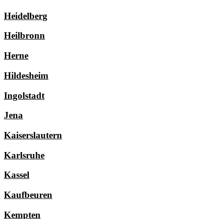
Heidelberg
Heilbronn
Herne
Hildesheim
Ingolstadt
Jena
Kaiserslautern
Karlsruhe
Kassel
Kaufbeuren
Kempten