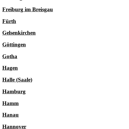
Freiburg im Breisgau
Fürth
Gelsenkirchen
Göttingen
Gotha
Hagen
Halle (Saale)
Hamburg
Hamm
Hanau
Hannover