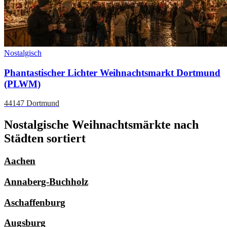
Nostalgisch
Phantastischer Lichter Weihnachtsmarkt Dortmund
(PLWM)
44147 Dortmund
Nostalgische Weihnachtsmärkte nach
Städten sortiert
Aachen
Annaberg-Buchholz
Aschaffenburg
Augsburg