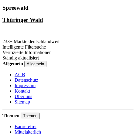
Spreewald
Thüringer Wald
233+ Märkte deutschlandweit
Intelligente Filtersuche
Verifizierte Informationen
Ständig aktualisiert
Allgemein
Allgemein
AGB
Datenschutz
Impressum
Kontakt
Über uns
Sitemap
Themen
Themen
Barrierefrei
Mittelalterlich