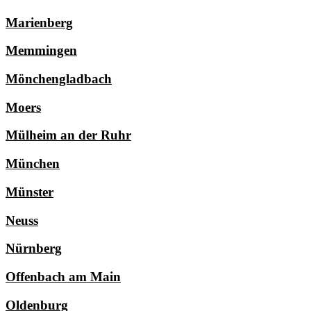
Marienberg
Memmingen
Mönchengladbach
Moers
Mülheim an der Ruhr
München
Münster
Neuss
Nürnberg
Offenbach am Main
Oldenburg