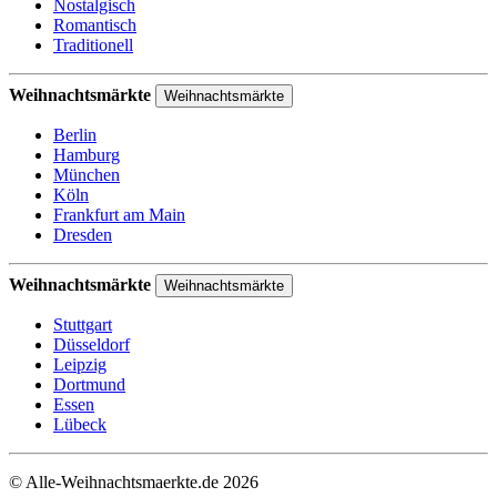
Nostalgisch
Romantisch
Traditionell
Weihnachtsmärkte
Weihnachtsmärkte
Berlin
Hamburg
München
Köln
Frankfurt am Main
Dresden
Weihnachtsmärkte
Weihnachtsmärkte
Stuttgart
Düsseldorf
Leipzig
Dortmund
Essen
Lübeck
© Alle-Weihnachtsmaerkte.de 2026