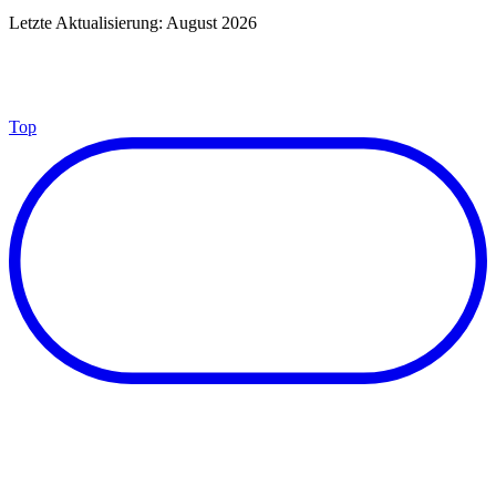
Letzte Aktualisierung: August 2026
Top