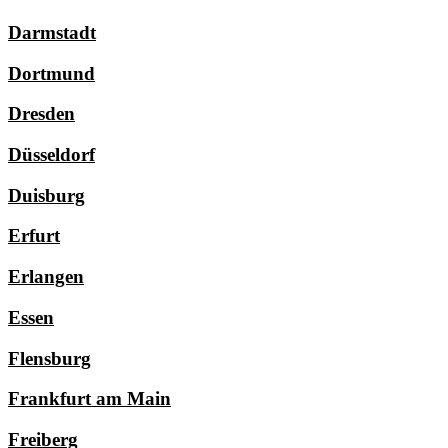
Darmstadt
Dortmund
Dresden
Düsseldorf
Duisburg
Erfurt
Erlangen
Essen
Flensburg
Frankfurt am Main
Freiberg