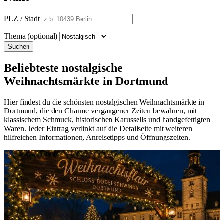
PLZ / Stadt
Thema (optional)
Suchen
Beliebteste nostalgische
Weihnachtsmärkte in Dortmund
Hier findest du die schönsten nostalgischen Weihnachtsmärkte in
Dortmund, die den Charme vergangener Zeiten bewahren, mit
klassischem Schmuck, historischen Karussells und handgefertigten
Waren. Jeder Eintrag verlinkt auf die Detailseite mit weiteren
hilfreichen Informationen, Anreisetipps und Öffnungszeiten.