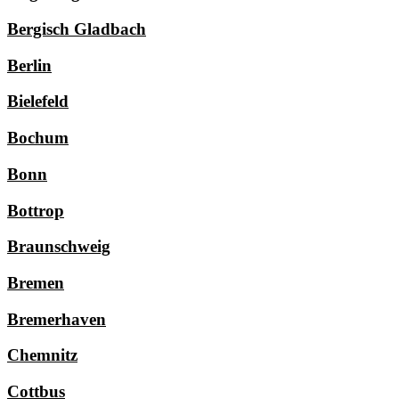
Bergisch Gladbach
Berlin
Bielefeld
Bochum
Bonn
Bottrop
Braunschweig
Bremen
Bremerhaven
Chemnitz
Cottbus