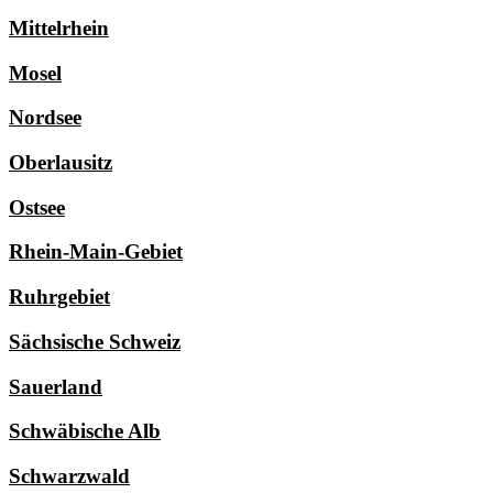
Mittelrhein
Mosel
Nordsee
Oberlausitz
Ostsee
Rhein-Main-Gebiet
Ruhrgebiet
Sächsische Schweiz
Sauerland
Schwäbische Alb
Schwarzwald