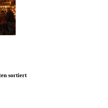
en sortiert