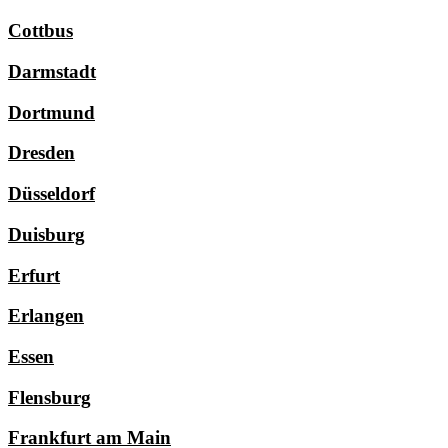
Cottbus
Darmstadt
Dortmund
Dresden
Düsseldorf
Duisburg
Erfurt
Erlangen
Essen
Flensburg
Frankfurt am Main