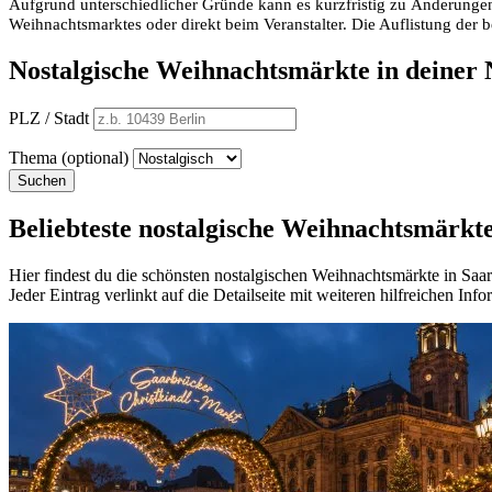
Aufgrund unterschiedlicher Gründe kann es kurzfristig zu Änderungen
Weihnachtsmarktes oder direkt beim Veranstalter. Die Auflistung der
Nostalgische Weihnachtsmärkte in deiner
PLZ / Stadt
Thema (optional)
Suchen
Beliebteste nostalgische Weihnachtsmärkt
Hier findest du die schönsten nostalgischen Weihnachtsmärkte in Sa
Jeder Eintrag verlinkt auf die Detailseite mit weiteren hilfreichen In