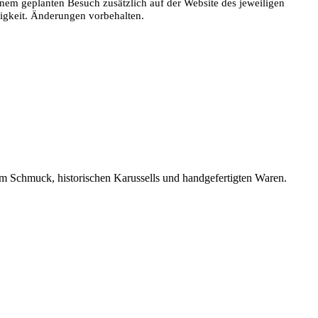
nem geplanten Besuch zusätzlich auf der Website des jeweiligen
digkeit. Änderungen vorbehalten.
em Schmuck, historischen Karussells und handgefertigten Waren.