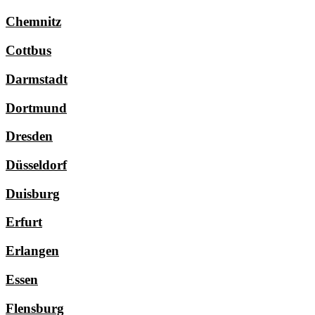
Chemnitz
Cottbus
Darmstadt
Dortmund
Dresden
Düsseldorf
Duisburg
Erfurt
Erlangen
Essen
Flensburg