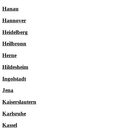
Hanau
Hannover
Heidelberg
Heilbronn
Herne
Hildesheim
Ingolstadt
Jena
Kaiserslautern
Karlsruhe
Kassel