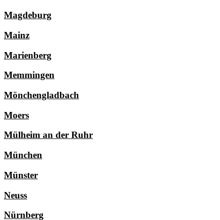
Magdeburg
Mainz
Marienberg
Memmingen
Mönchengladbach
Moers
Mülheim an der Ruhr
München
Münster
Neuss
Nürnberg