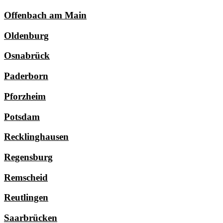
Offenbach am Main
Oldenburg
Osnabrück
Paderborn
Pforzheim
Potsdam
Recklinghausen
Regensburg
Remscheid
Reutlingen
Saarbrücken