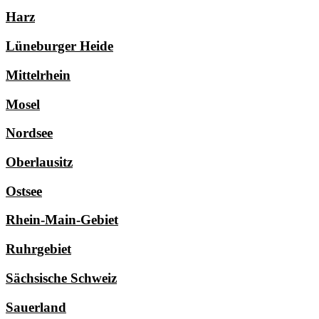
Harz
Lüneburger Heide
Mittelrhein
Mosel
Nordsee
Oberlausitz
Ostsee
Rhein-Main-Gebiet
Ruhrgebiet
Sächsische Schweiz
Sauerland