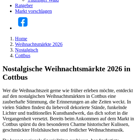
Ratgeber
Markt vorschlagen
Home
Weihnachtsmärkte 2026
Nostalgisch
Cottbus
Nostalgische Weihnachtsmärkte 2026 in
Cottbus
Wer die Weihnachtszeit gerne wie früher erleben möchte, entdeckt
auf den nostalgischen Weihnachtsmärkten in Cottbus eine
zauberhafte Stimmung, die Erinnerungen an alte Zeiten weckt. In
vielen Städten findest du liebevoll dekorierte Stände, funkelnde
Lichter und traditionelles Kunsthandwerk, das dich sofort in die
Vergangenheit versetzt. Bereits beim Ankommen auf dem Markt in
Cottbus spürst du den besonderen Charme historischer Kulissen,
geschmückter Holzhäuschen und festlicher Weihnachtsmusik.