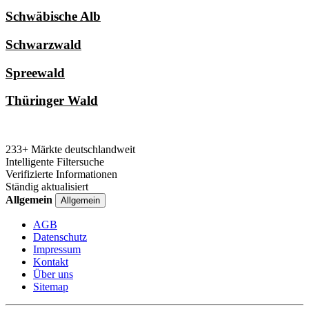
Schwäbische Alb
Schwarzwald
Spreewald
Thüringer Wald
233+ Märkte deutschlandweit
Intelligente Filtersuche
Verifizierte Informationen
Ständig aktualisiert
Allgemein
Allgemein
AGB
Datenschutz
Impressum
Kontakt
Über uns
Sitemap