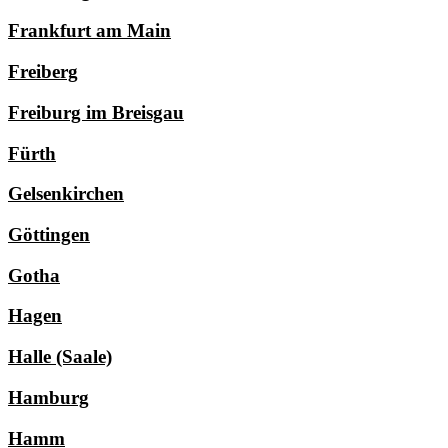
Frankfurt am Main
Freiberg
Freiburg im Breisgau
Fürth
Gelsenkirchen
Göttingen
Gotha
Hagen
Halle (Saale)
Hamburg
Hamm