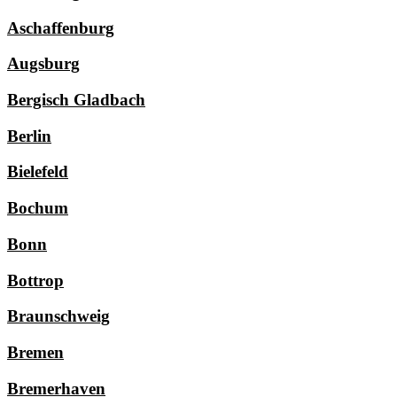
Aschaffenburg
Augsburg
Bergisch Gladbach
Berlin
Bielefeld
Bochum
Bonn
Bottrop
Braunschweig
Bremen
Bremerhaven