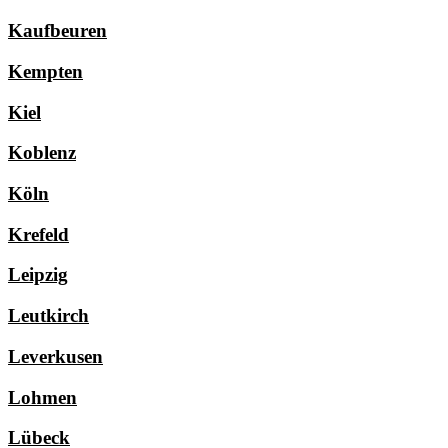
Kaufbeuren
Kempten
Kiel
Koblenz
Köln
Krefeld
Leipzig
Leutkirch
Leverkusen
Lohmen
Lübeck