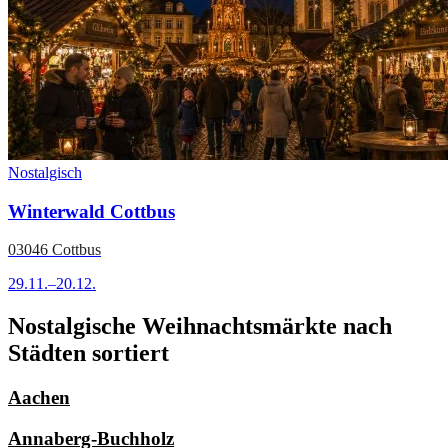
Nostalgisch
Winterwald Cottbus
03046 Cottbus
29.11.–20.12.
Nostalgische Weihnachtsmärkte nach
Städten sortiert
Aachen
Annaberg-Buchholz