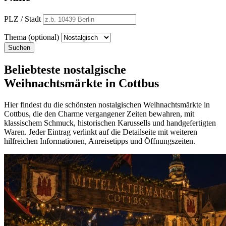
PLZ / Stadt
Thema (optional)
Suchen
Beliebteste nostalgische
Weihnachtsmärkte in Cottbus
Hier findest du die schönsten nostalgischen Weihnachtsmärkte in
Cottbus, die den Charme vergangener Zeiten bewahren, mit
klassischem Schmuck, historischen Karussells und handgefertigten
Waren. Jeder Eintrag verlinkt auf die Detailseite mit weiteren
hilfreichen Informationen, Anreisetipps und Öffnungszeiten.