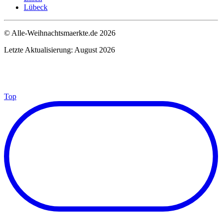
Lübeck
© Alle-Weihnachtsmaerkte.de 2026
Letzte Aktualisierung: August 2026
Top