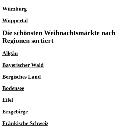
Würzburg
Wuppertal
Die schönsten Weihnachtsmärkte nach
Regionen sortiert
Allgäu
Bayerischer Wald
Bergisches Land
Bodensee
Eifel
Erzgebirge
Fränkische Schweiz