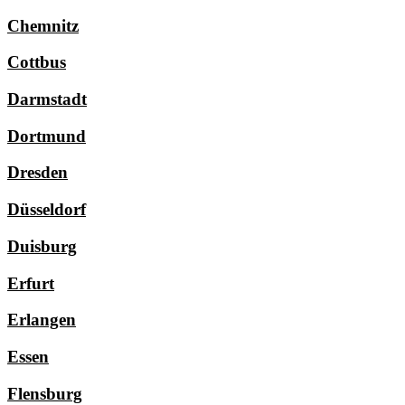
Chemnitz
Cottbus
Darmstadt
Dortmund
Dresden
Düsseldorf
Duisburg
Erfurt
Erlangen
Essen
Flensburg