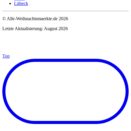
Lübeck
© Alle-Weihnachtsmaerkte.de 2026
Letzte Aktualisierung: August 2026
Top