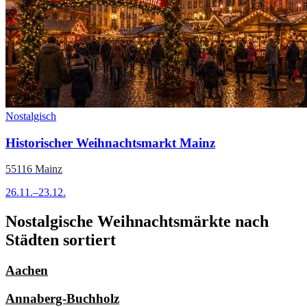
Nostalgisch
Historischer Weihnachtsmarkt Mainz
55116 Mainz
26.11.–23.12.
Nostalgische Weihnachtsmärkte nach
Städten sortiert
Aachen
Annaberg-Buchholz