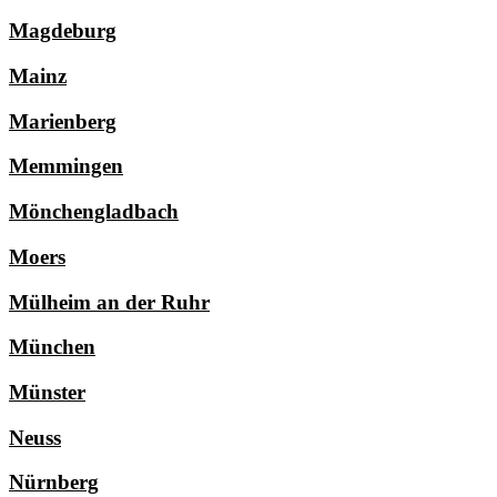
Magdeburg
Mainz
Marienberg
Memmingen
Mönchengladbach
Moers
Mülheim an der Ruhr
München
Münster
Neuss
Nürnberg