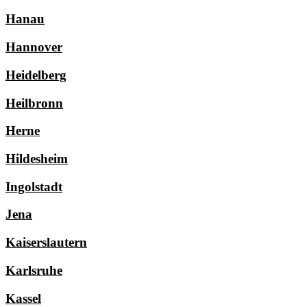
Hanau
Hannover
Heidelberg
Heilbronn
Herne
Hildesheim
Ingolstadt
Jena
Kaiserslautern
Karlsruhe
Kassel