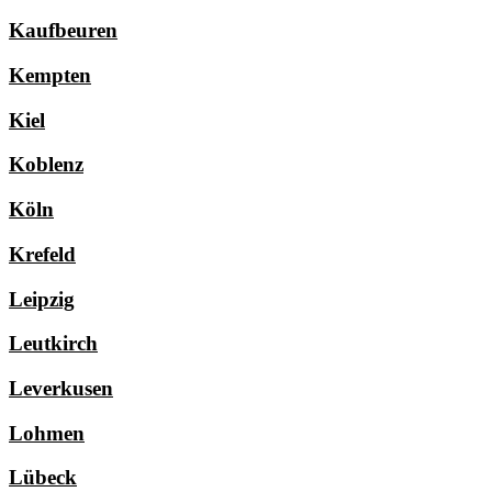
Kaufbeuren
Kempten
Kiel
Koblenz
Köln
Krefeld
Leipzig
Leutkirch
Leverkusen
Lohmen
Lübeck