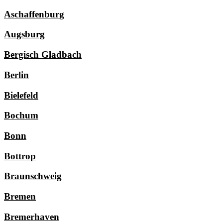
Aschaffenburg
Augsburg
Bergisch Gladbach
Berlin
Bielefeld
Bochum
Bonn
Bottrop
Braunschweig
Bremen
Bremerhaven