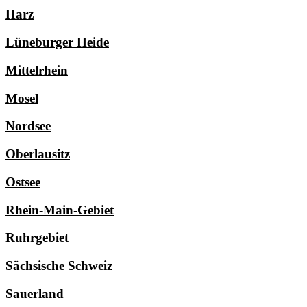
Harz
Lüneburger Heide
Mittelrhein
Mosel
Nordsee
Oberlausitz
Ostsee
Rhein-Main-Gebiet
Ruhrgebiet
Sächsische Schweiz
Sauerland