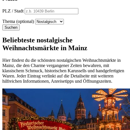
PLZ / Stadt
Thema (optional)
Suchen
Beliebteste nostalgische
Weihnachtsmärkte in Mainz
Hier findest du die schönsten nostalgischen Weihnachtsmärkte in
Mainz, die den Charme vergangener Zeiten bewahren, mit
klassischem Schmuck, historischen Karussells und handgefertigten
Waren. Jeder Eintrag verlinkt auf die Detailseite mit weiteren
hilfreichen Informationen, Anreisetipps und Öffnungszeiten.