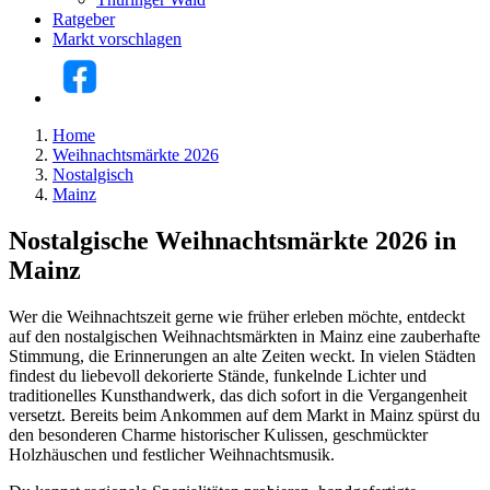
Ratgeber
Markt vorschlagen
Home
Weihnachtsmärkte 2026
Nostalgisch
Mainz
Nostalgische Weihnachtsmärkte 2026 in
Mainz
Wer die Weihnachtszeit gerne wie früher erleben möchte, entdeckt
auf den nostalgischen Weihnachtsmärkten in Mainz eine zauberhafte
Stimmung, die Erinnerungen an alte Zeiten weckt. In vielen Städten
findest du liebevoll dekorierte Stände, funkelnde Lichter und
traditionelles Kunsthandwerk, das dich sofort in die Vergangenheit
versetzt. Bereits beim Ankommen auf dem Markt in Mainz spürst du
den besonderen Charme historischer Kulissen, geschmückter
Holzhäuschen und festlicher Weihnachtsmusik.