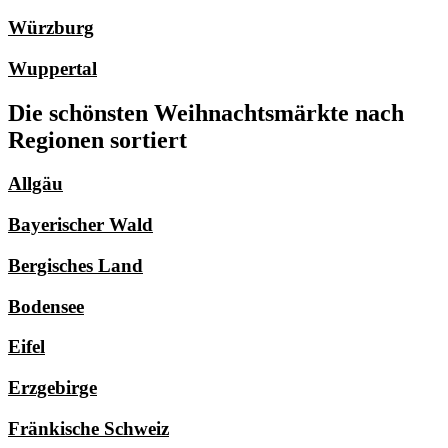
Würzburg
Wuppertal
Die schönsten Weihnachtsmärkte nach
Regionen sortiert
Allgäu
Bayerischer Wald
Bergisches Land
Bodensee
Eifel
Erzgebirge
Fränkische Schweiz