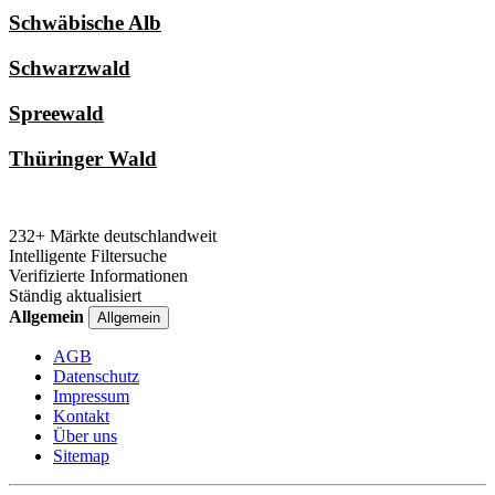
Schwäbische Alb
Schwarzwald
Spreewald
Thüringer Wald
232+ Märkte deutschlandweit
Intelligente Filtersuche
Verifizierte Informationen
Ständig aktualisiert
Allgemein
Allgemein
AGB
Datenschutz
Impressum
Kontakt
Über uns
Sitemap