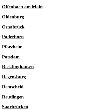
Offenbach am Main
Oldenburg
Osnabrück
Paderborn
Pforzheim
Potsdam
Recklinghausen
Regensburg
Remscheid
Reutlingen
Saarbrücken