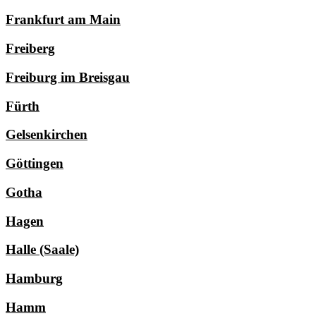
Frankfurt am Main
Freiberg
Freiburg im Breisgau
Fürth
Gelsenkirchen
Göttingen
Gotha
Hagen
Halle (Saale)
Hamburg
Hamm