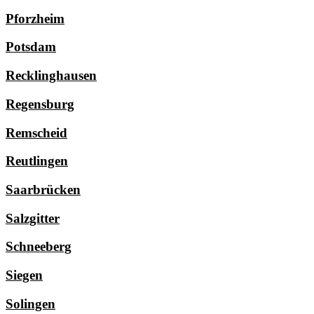
Pforzheim
Potsdam
Recklinghausen
Regensburg
Remscheid
Reutlingen
Saarbrücken
Salzgitter
Schneeberg
Siegen
Solingen