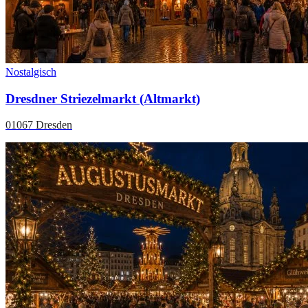
Nostalgisch
Dresdner Striezelmarkt (Altmarkt)
01067 Dresden