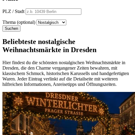
PLZ / Stadt
Thema (optional)
Suchen
Beliebteste nostalgische
Weihnachtsmärkte in Dresden
Hier findest du die schönsten nostalgischen Weihnachtsmärkte in
Dresden, die den Charme vergangener Zeiten bewahren, mit
klassischem Schmuck, historischen Karussells und handgefertigten
Waren. Jeder Eintrag verlinkt auf die Detailseite mit weiteren
hilfreichen Informationen, Anreisetipps und Öffnungszeiten.