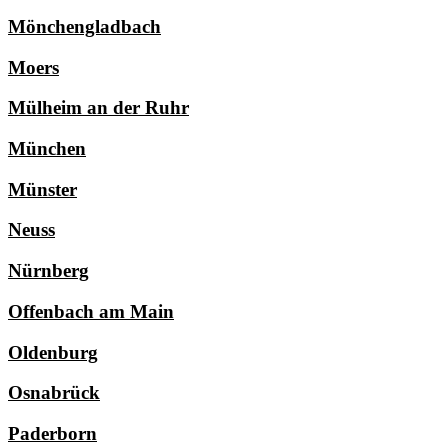
Mönchengladbach
Moers
Mülheim an der Ruhr
München
Münster
Neuss
Nürnberg
Offenbach am Main
Oldenburg
Osnabrück
Paderborn