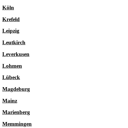
Köln
Krefeld
Leipzig
Leutkirch
Leverkusen
Lohmen
Lübeck
Magdeburg
Mainz
Marienberg
Memmingen