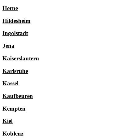
Herne
Hildesheim
Ingolstadt
Jena
Kaiserslautern
Karlsruhe
Kassel
Kaufbeuren
Kempten
Kiel
Koblenz