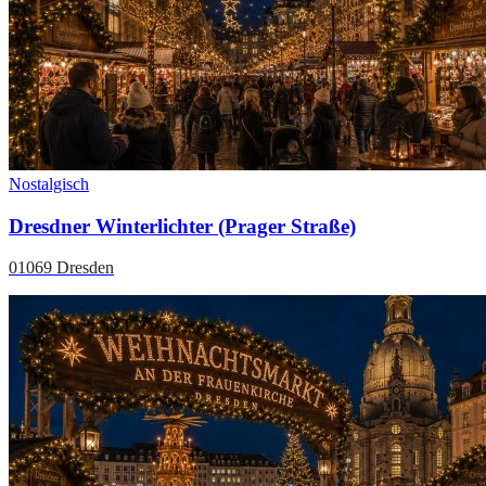
Nostalgisch
Dresdner Winterlichter (Prager Straße)
01069 Dresden