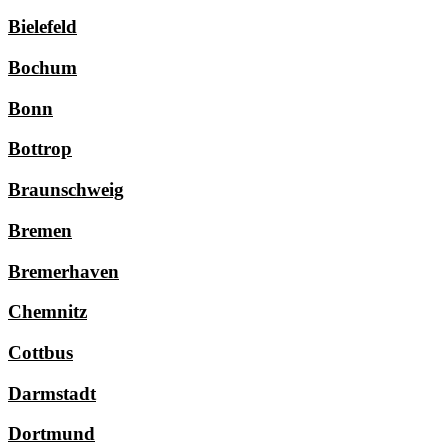
Bielefeld
Bochum
Bonn
Bottrop
Braunschweig
Bremen
Bremerhaven
Chemnitz
Cottbus
Darmstadt
Dortmund