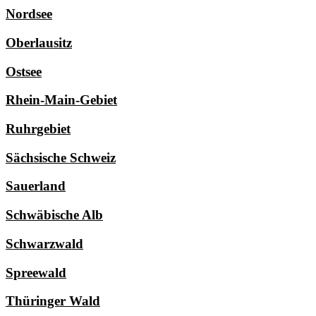
Nordsee
Oberlausitz
Ostsee
Rhein-Main-Gebiet
Ruhrgebiet
Sächsische Schweiz
Sauerland
Schwäbische Alb
Schwarzwald
Spreewald
Thüringer Wald