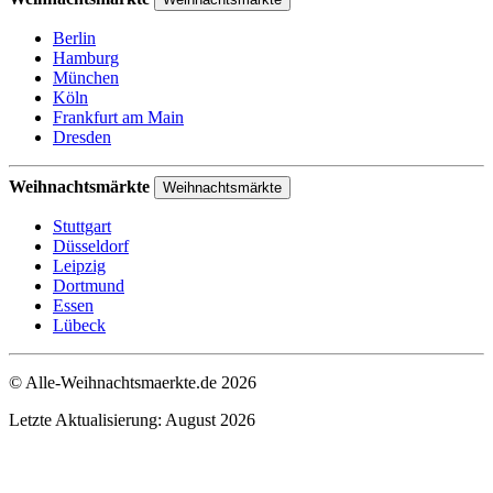
Berlin
Hamburg
München
Köln
Frankfurt am Main
Dresden
Weihnachtsmärkte
Weihnachtsmärkte
Stuttgart
Düsseldorf
Leipzig
Dortmund
Essen
Lübeck
© Alle-Weihnachtsmaerkte.de 2026
Letzte Aktualisierung: August 2026