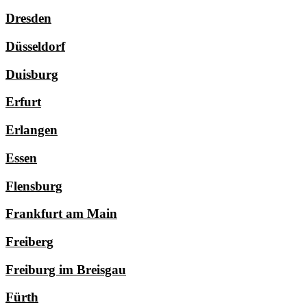
Dresden
Düsseldorf
Duisburg
Erfurt
Erlangen
Essen
Flensburg
Frankfurt am Main
Freiberg
Freiburg im Breisgau
Fürth