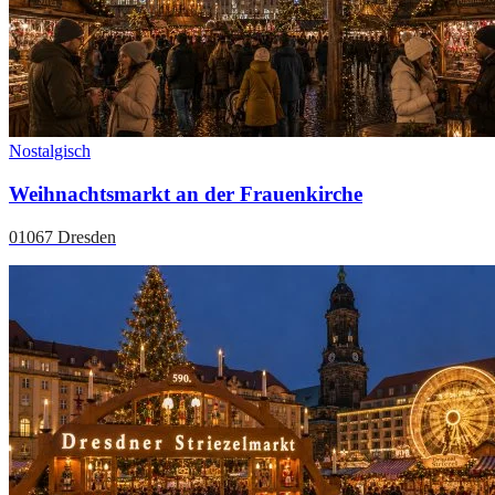
Nostalgisch
Weihnachtsmarkt an der Frauenkirche
01067 Dresden