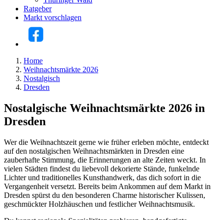
Ratgeber
Markt vorschlagen
Home
Weihnachtsmärkte 2026
Nostalgisch
Dresden
Nostalgische Weihnachtsmärkte 2026 in
Dresden
Wer die Weihnachtszeit gerne wie früher erleben möchte, entdeckt
auf den nostalgischen Weihnachtsmärkten in Dresden eine
zauberhafte Stimmung, die Erinnerungen an alte Zeiten weckt. In
vielen Städten findest du liebevoll dekorierte Stände, funkelnde
Lichter und traditionelles Kunsthandwerk, das dich sofort in die
Vergangenheit versetzt. Bereits beim Ankommen auf dem Markt in
Dresden spürst du den besonderen Charme historischer Kulissen,
geschmückter Holzhäuschen und festlicher Weihnachtsmusik.