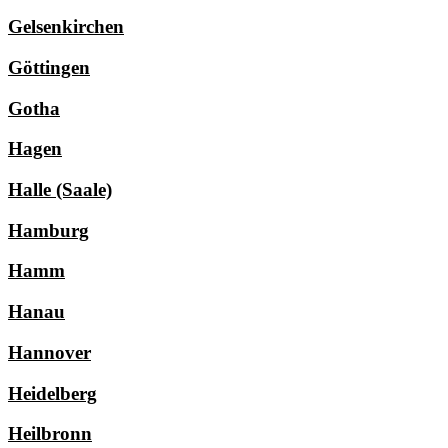
Gelsenkirchen
Göttingen
Gotha
Hagen
Halle (Saale)
Hamburg
Hamm
Hanau
Hannover
Heidelberg
Heilbronn