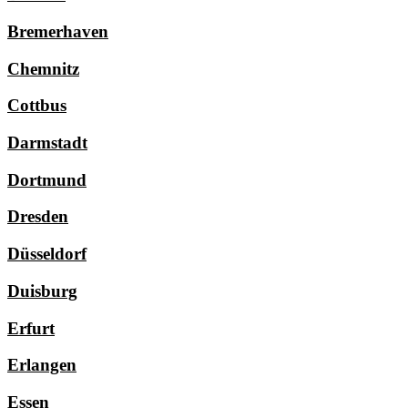
Bremerhaven
Chemnitz
Cottbus
Darmstadt
Dortmund
Dresden
Düsseldorf
Duisburg
Erfurt
Erlangen
Essen