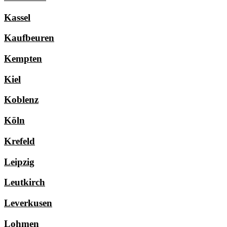
Kassel
Kaufbeuren
Kempten
Kiel
Koblenz
Köln
Krefeld
Leipzig
Leutkirch
Leverkusen
Lohmen