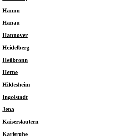
Hamm
Hanau
Hannover
Heidelberg
Heilbronn
Herne
Hildesheim
Ingolstadt
Jena
Kaiserslautern
Karlsruhe