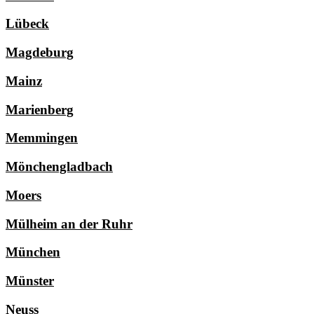
Lübeck
Magdeburg
Mainz
Marienberg
Memmingen
Mönchengladbach
Moers
Mülheim an der Ruhr
München
Münster
Neuss