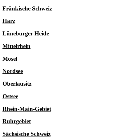
Fränkische Schweiz
Harz
Lüneburger Heide
Mittelrhein
Mosel
Nordsee
Oberlausitz
Ostsee
Rhein-Main-Gebiet
Ruhrgebiet
Sächsische Schweiz