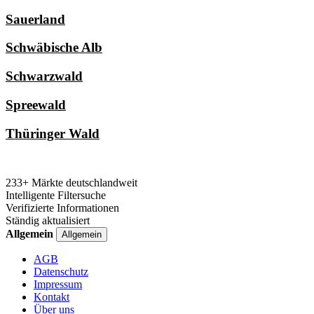
Sauerland
Schwäbische Alb
Schwarzwald
Spreewald
Thüringer Wald
233+ Märkte deutschlandweit
Intelligente Filtersuche
Verifizierte Informationen
Ständig aktualisiert
Allgemein
Allgemein
AGB
Datenschutz
Impressum
Kontakt
Über uns