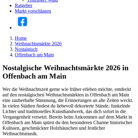
Ratgeber
Markt vorschlagen
Home
Weihnachtsmärkte 2026
Nostalgisch
Offenbach am Main
Nostalgische Weihnachtsmärkte 2026 in
Offenbach am Main
Wer die Weihnachtszeit gerne wie früher erleben möchte, entdeckt
auf den nostalgischen Weihnachtsmärkten in Offenbach am Main
eine zauberhafte Stimmung, die Erinnerungen an alte Zeiten weckt.
In vielen Städten findest du liebevoll dekorierte Stände, funkelnde
Lichter und traditionelles Kunsthandwerk, das dich sofort in die
Vergangenheit versetzt. Bereits beim Ankommen auf dem Markt in
Offenbach am Main spürst du den besonderen Charme historischer
Kulissen, geschmückter Holzhäuschen und festlicher
Weihnachtsmusik.