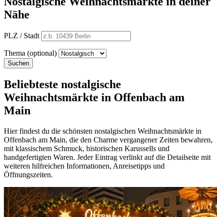
Nostalgische Weihnachtsmärkte in deiner
Nähe
PLZ / Stadt
Thema (optional)
Suchen
Beliebteste nostalgische
Weihnachtsmärkte in Offenbach am
Main
Hier findest du die schönsten nostalgischen Weihnachtsmärkte in
Offenbach am Main, die den Charme vergangener Zeiten bewahren,
mit klassischem Schmuck, historischen Karussells und
handgefertigten Waren. Jeder Eintrag verlinkt auf die Detailseite mit
weiteren hilfreichen Informationen, Anreisetipps und
Öffnungszeiten.