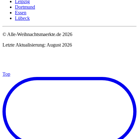
Leipzig
Dortmund
Essen
Lübeck
© Alle-Weihnachtsmaerkte.de 2026
Letzte Aktualisierung: August 2026
Top