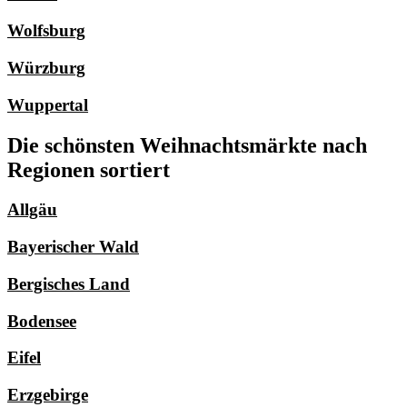
Wolfsburg
Würzburg
Wuppertal
Die schönsten Weihnachtsmärkte nach
Regionen sortiert
Allgäu
Bayerischer Wald
Bergisches Land
Bodensee
Eifel
Erzgebirge