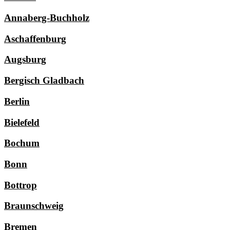
Annaberg-Buchholz
Aschaffenburg
Augsburg
Bergisch Gladbach
Berlin
Bielefeld
Bochum
Bonn
Bottrop
Braunschweig
Bremen