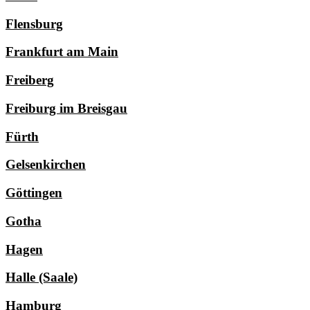
Flensburg
Frankfurt am Main
Freiberg
Freiburg im Breisgau
Fürth
Gelsenkirchen
Göttingen
Gotha
Hagen
Halle (Saale)
Hamburg