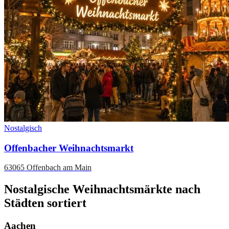
Nostalgisch
Offenbacher Weihnachtsmarkt
63065 Offenbach am Main
Nostalgische Weihnachtsmärkte nach
Städten sortiert
Aachen