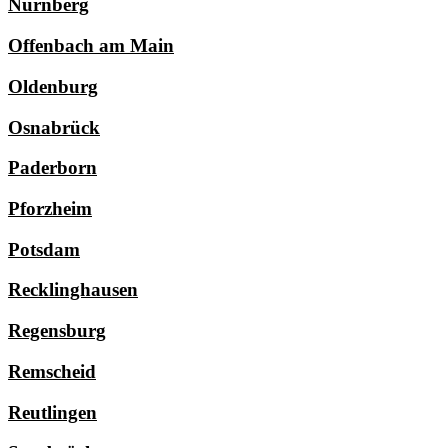
Nürnberg
Offenbach am Main
Oldenburg
Osnabrück
Paderborn
Pforzheim
Potsdam
Recklinghausen
Regensburg
Remscheid
Reutlingen