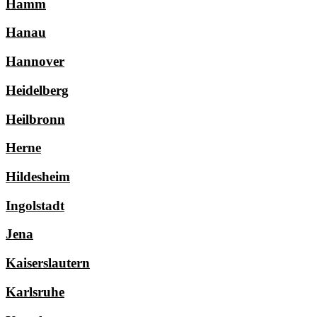
Hamm
Hanau
Hannover
Heidelberg
Heilbronn
Herne
Hildesheim
Ingolstadt
Jena
Kaiserslautern
Karlsruhe