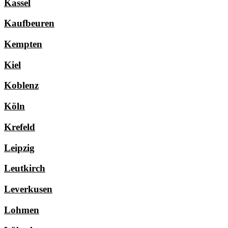
Kassel
Kaufbeuren
Kempten
Kiel
Koblenz
Köln
Krefeld
Leipzig
Leutkirch
Leverkusen
Lohmen