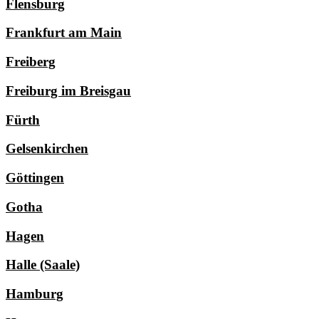
Flensburg
Frankfurt am Main
Freiberg
Freiburg im Breisgau
Fürth
Gelsenkirchen
Göttingen
Gotha
Hagen
Halle (Saale)
Hamburg