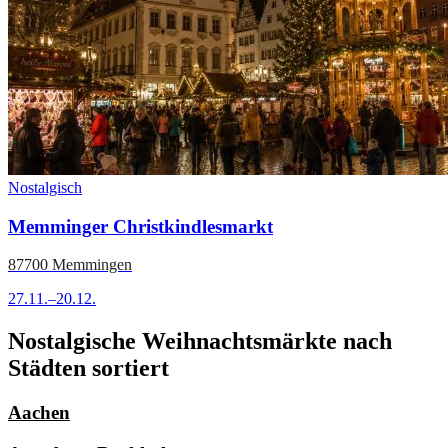
Nostalgisch
Memminger Christkindlesmarkt
87700 Memmingen
27.11.–20.12.
Nostalgische Weihnachtsmärkte nach
Städten sortiert
Aachen