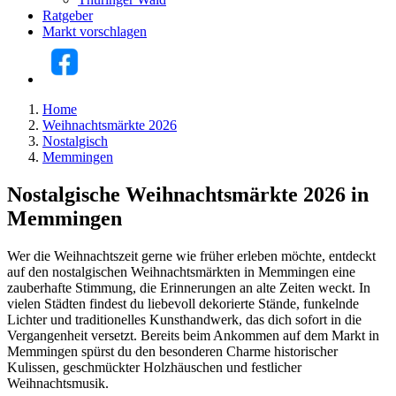
Ratgeber
Markt vorschlagen
Home
Weihnachtsmärkte 2026
Nostalgisch
Memmingen
Nostalgische Weihnachtsmärkte 2026 in
Memmingen
Wer die Weihnachtszeit gerne wie früher erleben möchte, entdeckt
auf den nostalgischen Weihnachtsmärkten in Memmingen eine
zauberhafte Stimmung, die Erinnerungen an alte Zeiten weckt. In
vielen Städten findest du liebevoll dekorierte Stände, funkelnde
Lichter und traditionelles Kunsthandwerk, das dich sofort in die
Vergangenheit versetzt. Bereits beim Ankommen auf dem Markt in
Memmingen spürst du den besonderen Charme historischer
Kulissen, geschmückter Holzhäuschen und festlicher
Weihnachtsmusik.