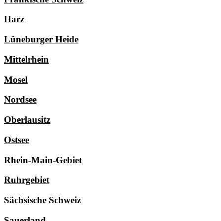
Harz
Lüneburger Heide
Mittelrhein
Mosel
Nordsee
Oberlausitz
Ostsee
Rhein-Main-Gebiet
Ruhrgebiet
Sächsische Schweiz
Sauerland