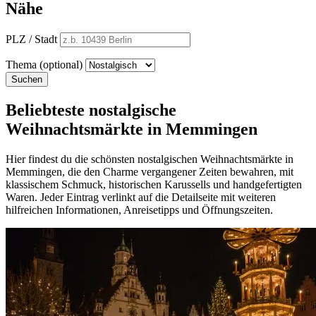
Nähe
PLZ / Stadt
Thema (optional)
Suchen
Beliebteste nostalgische
Weihnachtsmärkte in Memmingen
Hier findest du die schönsten nostalgischen Weihnachtsmärkte in
Memmingen, die den Charme vergangener Zeiten bewahren, mit
klassischem Schmuck, historischen Karussells und handgefertigten
Waren. Jeder Eintrag verlinkt auf die Detailseite mit weiteren
hilfreichen Informationen, Anreisetipps und Öffnungszeiten.