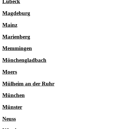
Lübeck
Magdeburg
Mainz
Marienberg
Memmingen
Mönchengladbach
Moers
Mülheim an der Ruhr
München
Münster
Neuss