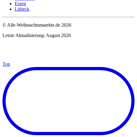
Essen
Lübeck
© Alle-Weihnachtsmaerkte.de 2026
Letzte Aktualisierung: August 2026
Top