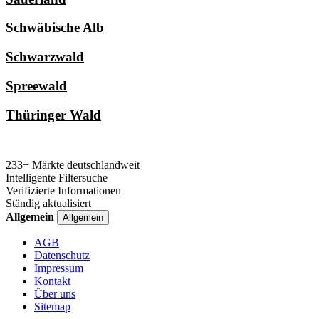
Schwäbische Alb
Schwarzwald
Spreewald
Thüringer Wald
233+ Märkte deutschlandweit
Intelligente Filtersuche
Verifizierte Informationen
Ständig aktualisiert
Allgemein
Allgemein
AGB
Datenschutz
Impressum
Kontakt
Über uns
Sitemap