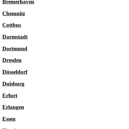
Bremerhaven
Chemnitz
Cottbus
Darmstadt
Dortmund
Dresden
Düsseldorf
Duisburg
Erfurt
Erlangen
Essen