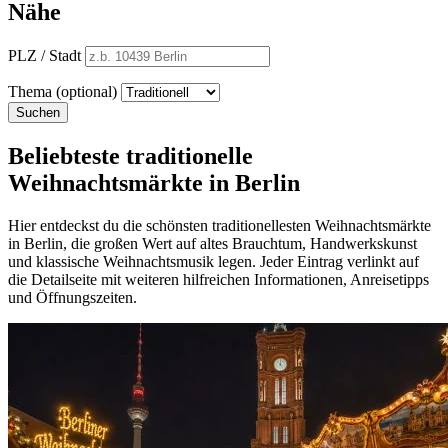
Nähe
PLZ / Stadt
Thema (optional)
Suchen
Beliebteste traditionelle
Weihnachtsmärkte in Berlin
Hier entdeckst du die schönsten traditionellesten Weihnachtsmärkte
in Berlin, die großen Wert auf altes Brauchtum, Handwerkskunst
und klassische Weihnachtsmusik legen. Jeder Eintrag verlinkt auf
die Detailseite mit weiteren hilfreichen Informationen, Anreisetipps
und Öffnungszeiten.