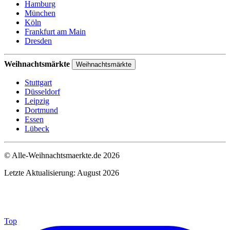
Hamburg
München
Köln
Frankfurt am Main
Dresden
Weihnachtsmärkte
Weihnachtsmärkte
Stuttgart
Düsseldorf
Leipzig
Dortmund
Essen
Lübeck
© Alle-Weihnachtsmaerkte.de 2026
Letzte Aktualisierung: August 2026
Top