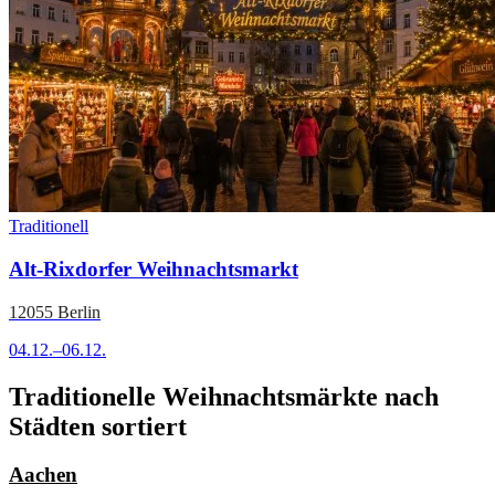
Traditionell
Alt-Rixdorfer Weihnachtsmarkt
12055 Berlin
04.12.–06.12.
Traditionelle Weihnachtsmärkte nach
Städten sortiert
Aachen