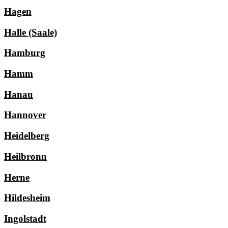
Hagen
Halle (Saale)
Hamburg
Hamm
Hanau
Hannover
Heidelberg
Heilbronn
Herne
Hildesheim
Ingolstadt