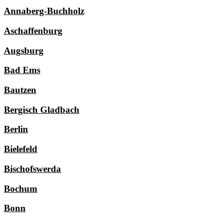
Annaberg-Buchholz
Aschaffenburg
Augsburg
Bad Ems
Bautzen
Bergisch Gladbach
Berlin
Bielefeld
Bischofswerda
Bochum
Bonn