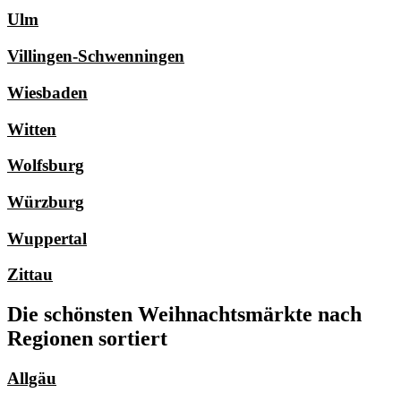
Ulm
Villingen-Schwenningen
Wiesbaden
Witten
Wolfsburg
Würzburg
Wuppertal
Zittau
Die schönsten Weihnachtsmärkte nach
Regionen sortiert
Allgäu