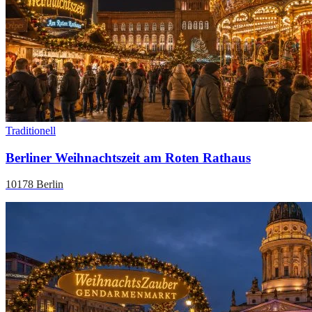
Traditionell
Berliner Weihnachtszeit am Roten Rathaus
10178 Berlin