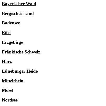
Bayerischer Wald
Bergisches Land
Bodensee
Eifel
Erzgebirge
Fränkische Schweiz
Harz
Lüneburger Heide
Mittelrhein
Mosel
Nordsee