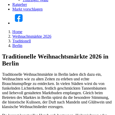
Ratgeber
Markt vorschlagen
Home
Weihnachtsmärkte 2026
Traditionell
Berlin
Traditionelle Weihnachtsmärkte 2026 in
Berlin
Traditionelle Weihnachtsmärkte in Berlin laden dich dazu ein,
Weihnachten wie zu alten Zeiten zu erleben und echte
Brauchtumspflege zu entdecken. In vielen Städten wirst du von
funkelnden Lichterketten, festlich geschmückten Tannenbäumen
und liebevoll gestalteten Marktbuden empfangen. Gleich beim
Betreten des Marktes in Berlin spürst du die besondere Stimmung,
die historische Kulissen, der Duft nach Mandeln und Glühwein und
klassische Weihnachtslieder erzeugen.