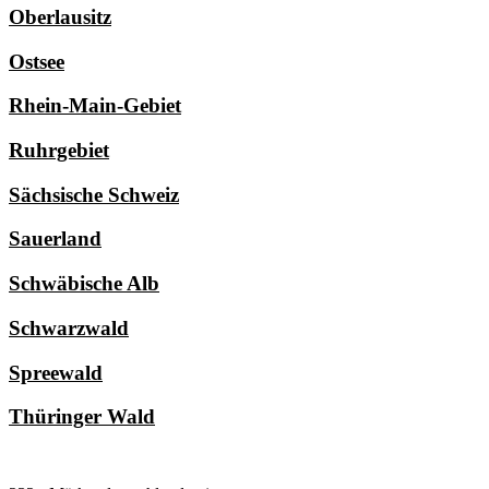
Oberlausitz
Ostsee
Rhein-Main-Gebiet
Ruhrgebiet
Sächsische Schweiz
Sauerland
Schwäbische Alb
Schwarzwald
Spreewald
Thüringer Wald