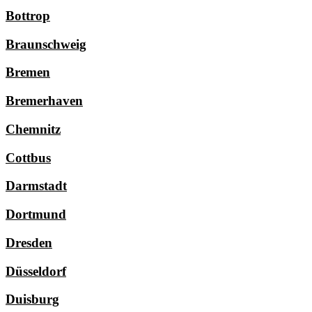
Bottrop
Braunschweig
Bremen
Bremerhaven
Chemnitz
Cottbus
Darmstadt
Dortmund
Dresden
Düsseldorf
Duisburg