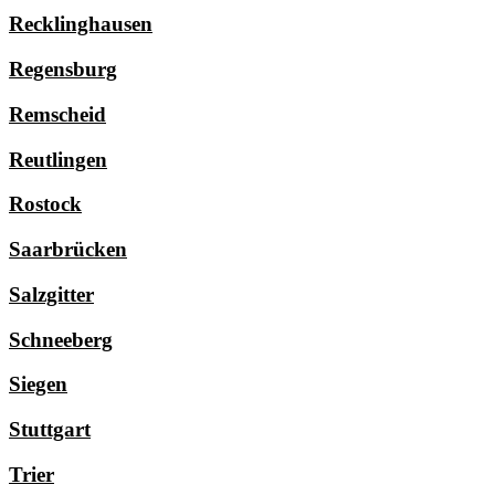
Recklinghausen
Regensburg
Remscheid
Reutlingen
Rostock
Saarbrücken
Salzgitter
Schneeberg
Siegen
Stuttgart
Trier