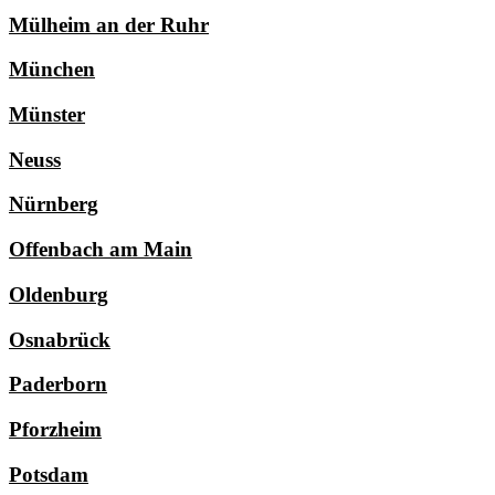
Mülheim an der Ruhr
München
Münster
Neuss
Nürnberg
Offenbach am Main
Oldenburg
Osnabrück
Paderborn
Pforzheim
Potsdam