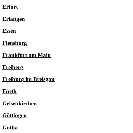
Erfurt
Erlangen
Essen
Flensburg
Frankfurt am Main
Freiberg
Freiburg im Breisgau
Fürth
Gelsenkirchen
Göttingen
Gotha