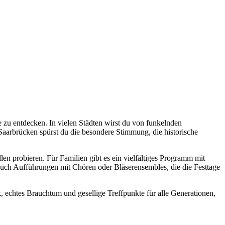
 zu entdecken. In vielen Städten wirst du von funkelnden
aarbrücken spürst du die besondere Stimmung, die historische
n probieren. Für Familien gibt es ein vielfältiges Programm mit
uch Aufführungen mit Chören oder Bläserensembles, die die Festtage
 echtes Brauchtum und gesellige Treffpunkte für alle Generationen,