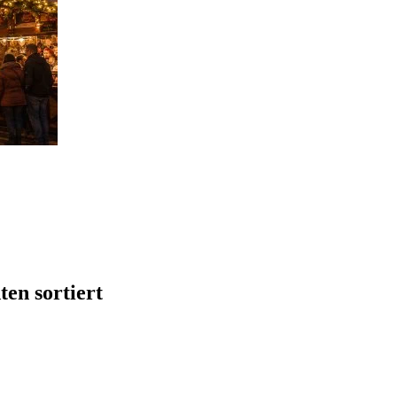
en sortiert