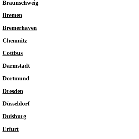
Braunschweig
Bremen
Bremerhaven
Chemnitz
Cottbus
Darmstadt
Dortmund
Dresden
Düsseldorf
Duisburg
Erfurt