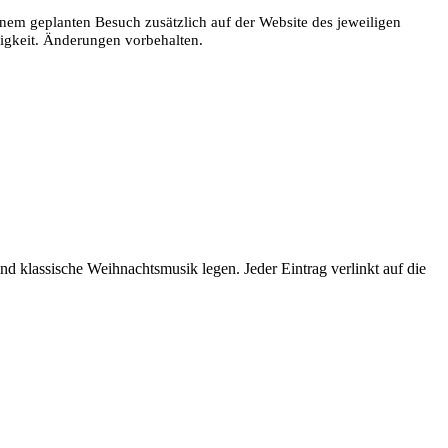
nem geplanten Besuch zusätzlich auf der Website des jeweiligen
digkeit. Änderungen vorbehalten.
d klassische Weihnachtsmusik legen. Jeder Eintrag verlinkt auf die