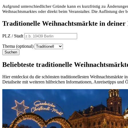
Aufgrund unterschiedlicher Gründe kann es kurzfristig zu Änderungen
Weihnachtsmarktes oder direkt beim Veranstalter. Die Auflistung der
Traditionelle Weihnachtsmärkte in deiner
PLZ / Stadt
Thema (optional)
Suchen
Beliebteste traditionelle Weihnachtsmärkt
Hier entdeckst du die schönsten traditionellesten Weihnachtsmärkte 
Detailseite mit weiteren hilfreichen Informationen, Anreisetipps und 