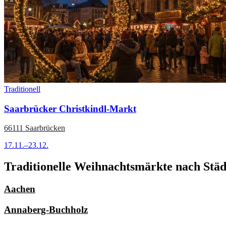
Traditionell
Saarbrücker Christkindl-Markt
66111 Saarbrücken
17.11.–23.12.
Traditionelle Weihnachtsmärkte nach Städt
Aachen
Annaberg-Buchholz