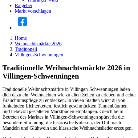
Ratgeber
Markt vorschlagen
Home
Weihnachtsmärkte 2026
Traditionell
Villingen-Schwenningen
Traditionelle Weihnachtsmärkte 2026 in
Villingen-Schwenningen
Traditionelle Weihnachtsmärkte in Villingen-Schwenningen laden
dich dazu ein, Weihnachten wie zu alten Zeiten zu erleben und echte
Brauchtumspflege zu entdecken. In vielen Städten wirst du von
funkelnden Lichterketten, festlich geschmückten Tannenbäumen
und liebevoll gestalteten Marktbuden empfangen. Gleich beim
Betreten des Marktes in Villingen-Schwenningen spürst du die
besondere Stimmung, die historische Kulissen, der Duft nach
Mandeln und Glühwein und klassische Weihnachtslieder erzeugen.