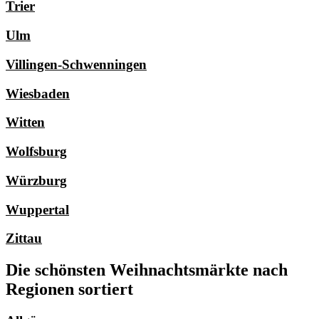
Trier
Ulm
Villingen-Schwenningen
Wiesbaden
Witten
Wolfsburg
Würzburg
Wuppertal
Zittau
Die schönsten Weihnachtsmärkte nach
Regionen sortiert