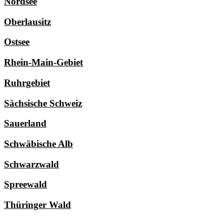
Nordsee
Oberlausitz
Ostsee
Rhein-Main-Gebiet
Ruhrgebiet
Sächsische Schweiz
Sauerland
Schwäbische Alb
Schwarzwald
Spreewald
Thüringer Wald