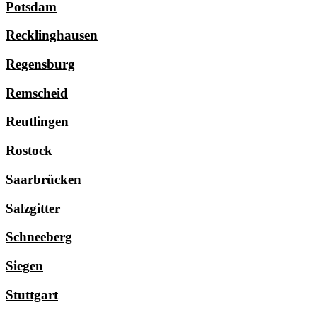
Potsdam
Recklinghausen
Regensburg
Remscheid
Reutlingen
Rostock
Saarbrücken
Salzgitter
Schneeberg
Siegen
Stuttgart