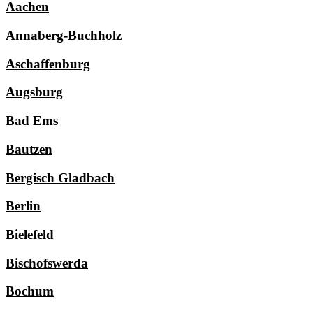
Aachen
Annaberg-Buchholz
Aschaffenburg
Augsburg
Bad Ems
Bautzen
Bergisch Gladbach
Berlin
Bielefeld
Bischofswerda
Bochum