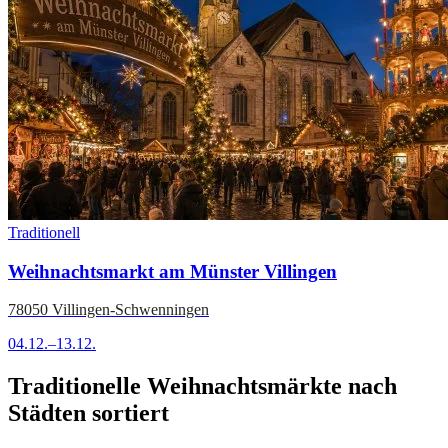
Traditionell
Weihnachtsmarkt am Münster Villingen
78050 Villingen-Schwenningen
04.12.–13.12.
Traditionelle Weihnachtsmärkte nach
Städten sortiert