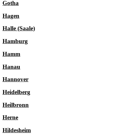
Gotha
Hagen
Halle (Saale)
Hamburg
Hamm
Hanau
Hannover
Heidelberg
Heilbronn
Herne
Hildesheim