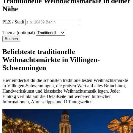
Traditionelle Weihnachtsmärkte in deiner
Nähe
PLZ / Stadt
Thema (optional)
Suchen
Beliebteste traditionelle
Weihnachtsmärkte in Villingen-
Schwenningen
Hier entdeckst du die schönsten traditionellesten Weihnachtsmärkte
in Villingen-Schwenningen, die großen Wert auf altes Brauchtum,
Handwerkskunst und klassische Weihnachtsmusik legen. Jeder
Eintrag verlinkt auf die Detailseite mit weiteren hilfreichen
Informationen, Anreisetipps und Öffnungszeiten.