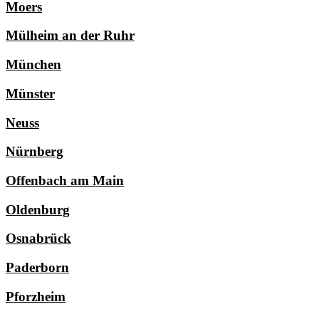
Moers
Mülheim an der Ruhr
München
Münster
Neuss
Nürnberg
Offenbach am Main
Oldenburg
Osnabrück
Paderborn
Pforzheim