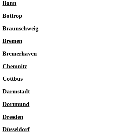
Bonn
Bottrop
Braunschweig
Bremen
Bremerhaven
Chemnitz
Cottbus
Darmstadt
Dortmund
Dresden
Düsseldorf