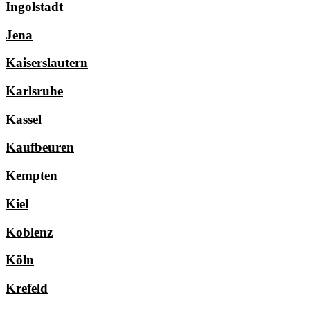
Ingolstadt
Jena
Kaiserslautern
Karlsruhe
Kassel
Kaufbeuren
Kempten
Kiel
Koblenz
Köln
Krefeld