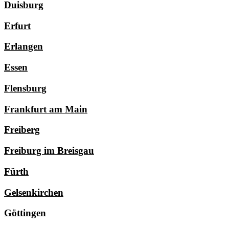
Duisburg
Erfurt
Erlangen
Essen
Flensburg
Frankfurt am Main
Freiberg
Freiburg im Breisgau
Fürth
Gelsenkirchen
Göttingen