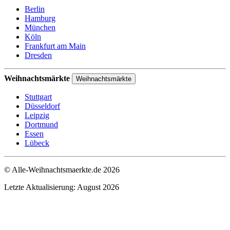
Berlin
Hamburg
München
Köln
Frankfurt am Main
Dresden
Weihnachtsmärkte
Weihnachtsmärkte
Stuttgart
Düsseldorf
Leipzig
Dortmund
Essen
Lübeck
© Alle-Weihnachtsmaerkte.de 2026
Letzte Aktualisierung: August 2026