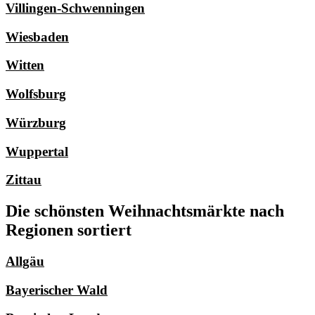
Villingen-Schwenningen
Wiesbaden
Witten
Wolfsburg
Würzburg
Wuppertal
Zittau
Die schönsten Weihnachtsmärkte nach
Regionen sortiert
Allgäu
Bayerischer Wald