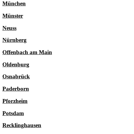
München
Münster
Neuss
Nürnberg
Offenbach am Main
Oldenburg
Osnabrück
Paderborn
Pforzheim
Potsdam
Recklinghausen