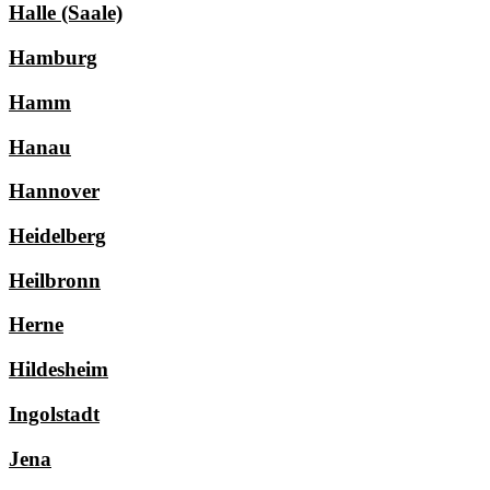
Halle (Saale)
Hamburg
Hamm
Hanau
Hannover
Heidelberg
Heilbronn
Herne
Hildesheim
Ingolstadt
Jena