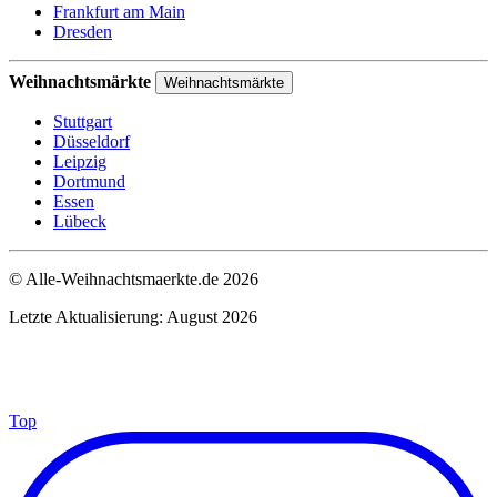
Frankfurt am Main
Dresden
Weihnachtsmärkte
Weihnachtsmärkte
Stuttgart
Düsseldorf
Leipzig
Dortmund
Essen
Lübeck
© Alle-Weihnachtsmaerkte.de 2026
Letzte Aktualisierung: August 2026
Top