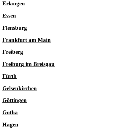
Erlangen
Essen
Flensburg
Frankfurt am Main
Freiberg
Freiburg im Breisgau
Fürth
Gelsenkirchen
Göttingen
Gotha
Hagen