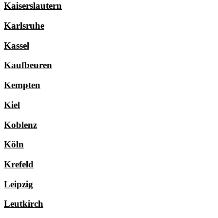
Kaiserslautern
Karlsruhe
Kassel
Kaufbeuren
Kempten
Kiel
Koblenz
Köln
Krefeld
Leipzig
Leutkirch