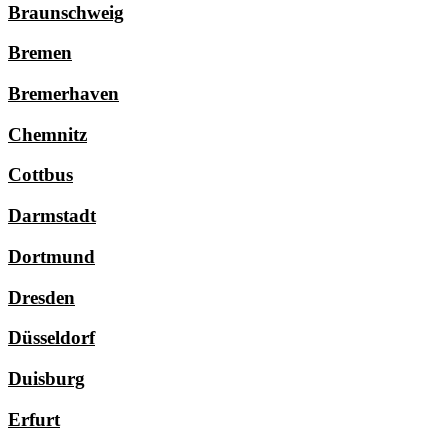
Braunschweig
Bremen
Bremerhaven
Chemnitz
Cottbus
Darmstadt
Dortmund
Dresden
Düsseldorf
Duisburg
Erfurt