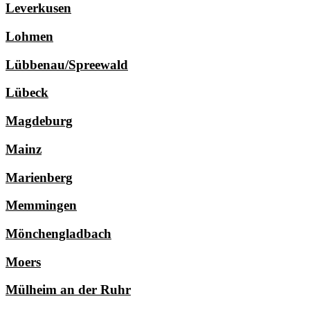
Leverkusen
Lohmen
Lübbenau/Spreewald
Lübeck
Magdeburg
Mainz
Marienberg
Memmingen
Mönchengladbach
Moers
Mülheim an der Ruhr