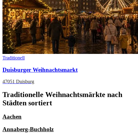
Traditionell
Duisburger Weihnachtsmarkt
47051 Duisburg
Traditionelle Weihnachtsmärkte nach
Städten sortiert
Aachen
Annaberg-Buchholz