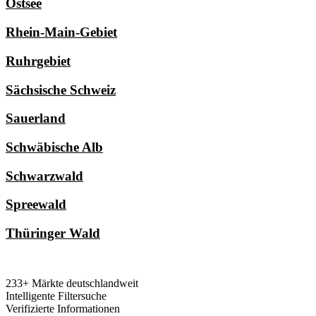
Ostsee
Rhein-Main-Gebiet
Ruhrgebiet
Sächsische Schweiz
Sauerland
Schwäbische Alb
Schwarzwald
Spreewald
Thüringer Wald
233+ Märkte deutschlandweit
Intelligente Filtersuche
Verifizierte Informationen