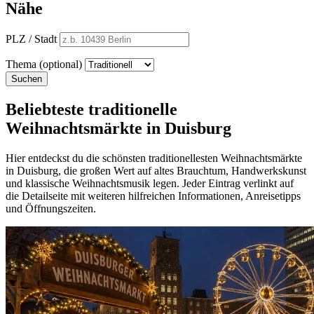
Nähe
PLZ / Stadt
Thema (optional)
Suchen
Beliebteste traditionelle
Weihnachtsmärkte in Duisburg
Hier entdeckst du die schönsten traditionellesten Weihnachtsmärkte
in Duisburg, die großen Wert auf altes Brauchtum, Handwerkskunst
und klassische Weihnachtsmusik legen. Jeder Eintrag verlinkt auf
die Detailseite mit weiteren hilfreichen Informationen, Anreisetipps
und Öffnungszeiten.