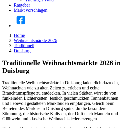
Ratgeber
Markt vorschlagen
Home
Weihnachtsmärkte 2026
Traditionell
Duisburg
Traditionelle Weihnachtsmärkte 2026 in
Duisburg
Traditionelle Weihnachtsmärkte in Duisburg laden dich dazu ein,
Weihnachten wie zu alten Zeiten zu erleben und echte
Brauchtumspflege zu entdecken. In vielen Städten wirst du von
funkelnden Lichterketten, festlich geschmückten Tannenbäumen
und liebevoll gestalteten Marktbuden empfangen. Gleich beim
Betreten des Marktes in Duisburg spürst du die besondere
Stimmung, die historische Kulissen, der Duft nach Mandeln und
Glühwein und klassische Weihnachtslieder erzeugen.