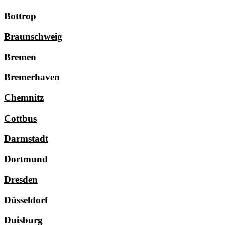
Bottrop
Braunschweig
Bremen
Bremerhaven
Chemnitz
Cottbus
Darmstadt
Dortmund
Dresden
Düsseldorf
Duisburg