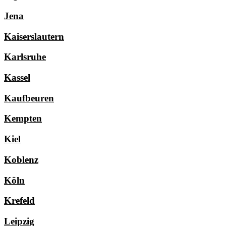
Jena
Kaiserslautern
Karlsruhe
Kassel
Kaufbeuren
Kempten
Kiel
Koblenz
Köln
Krefeld
Leipzig