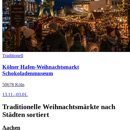
Traditionell
Kölner Hafen-Weihnachtsmarkt
Schokoladenmuseum
50678 Köln
13.11.–03.01.
Traditionelle Weihnachtsmärkte nach
Städten sortiert
Aachen