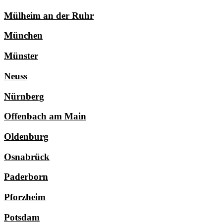
Mülheim an der Ruhr
München
Münster
Neuss
Nürnberg
Offenbach am Main
Oldenburg
Osnabrück
Paderborn
Pforzheim
Potsdam