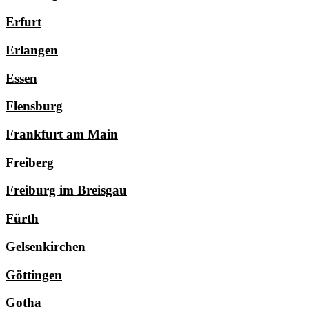
Erfurt
Erlangen
Essen
Flensburg
Frankfurt am Main
Freiberg
Freiburg im Breisgau
Fürth
Gelsenkirchen
Göttingen
Gotha