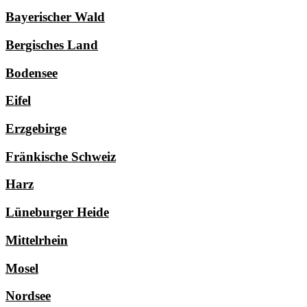
Bayerischer Wald
Bergisches Land
Bodensee
Eifel
Erzgebirge
Fränkische Schweiz
Harz
Lüneburger Heide
Mittelrhein
Mosel
Nordsee