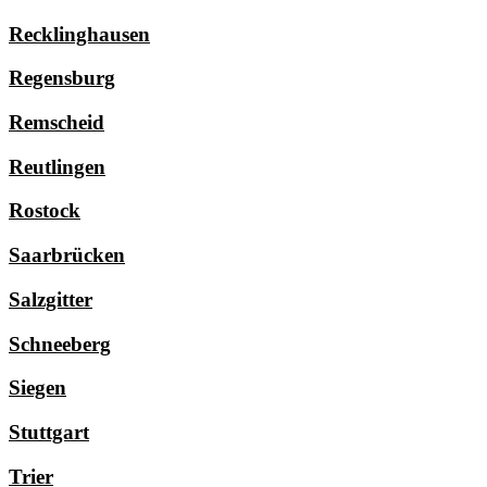
Recklinghausen
Regensburg
Remscheid
Reutlingen
Rostock
Saarbrücken
Salzgitter
Schneeberg
Siegen
Stuttgart
Trier