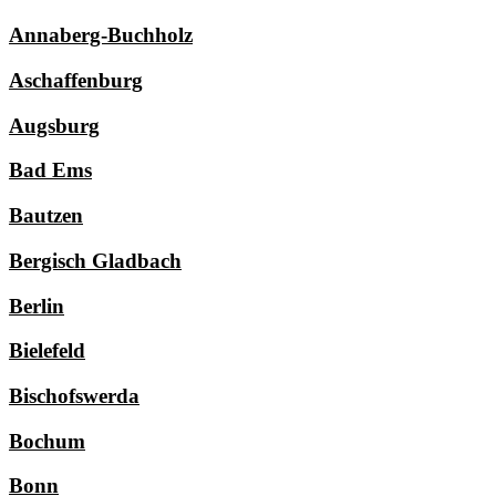
Annaberg-Buchholz
Aschaffenburg
Augsburg
Bad Ems
Bautzen
Bergisch Gladbach
Berlin
Bielefeld
Bischofswerda
Bochum
Bonn