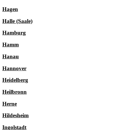
Hagen
Halle (Saale)
Hamburg
Hamm
Hanau
Hannover
Heidelberg
Heilbronn
Herne
Hildesheim
Ingolstadt