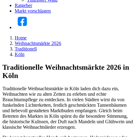
Ratgeber
Markt vorschlagen
Home
Weihnachtsmärkte 2026
Traditionell
Köln
Traditionelle Weihnachtsmärkte 2026 in
Köln
Traditionelle Weihnachtsmärkte in Köln laden dich dazu ein,
Weihnachten wie zu alten Zeiten zu erleben und echte
Brauchtumspflege zu entdecken. In vielen Städten wirst du von
funkelnden Lichterketten, festlich geschmückten Tannenbäumen
und liebevoll gestalteten Marktbuden empfangen. Gleich beim
Betreten des Marktes in Köln spürst du die besondere Stimmung,
die historische Kulissen, der Duft nach Mandeln und Glühwein und
klassische Weihnachtslieder erzeugen.