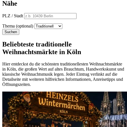
Nähe
PLZ / Stadt
Thema (optional)
Suchen
Beliebteste traditionelle
Weihnachtsmärkte in Köln
Hier entdeckst du die schönsten traditionellesten Weihnachtsmärkte
in Köln, die großen Wert auf altes Brauchtum, Handwerkskunst und
klassische Weihnachtsmusik legen. Jeder Eintrag verlinkt auf die
Detailseite mit weiteren hilfreichen Informationen, Anreisetipps und
Öffnungszeiten.