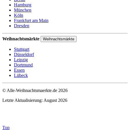
Hamburg
München
Köln
Frankfurt am Main
Dresden
Weihnachtsmärkte
Weihnachtsmärkte
Stuttgart
Düsseldorf
Leipzig
Dortmund
Essen
Lübeck
© Alle-Weihnachtsmaerkte.de 2026
Letzte Aktualisierung: August 2026
Top