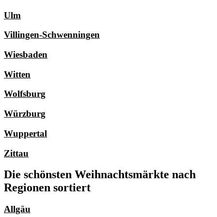
Ulm
Villingen-Schwenningen
Wiesbaden
Witten
Wolfsburg
Würzburg
Wuppertal
Zittau
Die schönsten Weihnachtsmärkte nach
Regionen sortiert
Allgäu