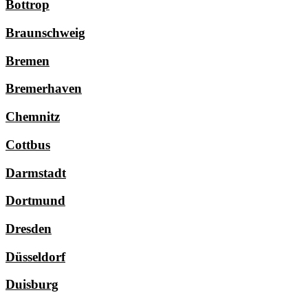
Bottrop
Braunschweig
Bremen
Bremerhaven
Chemnitz
Cottbus
Darmstadt
Dortmund
Dresden
Düsseldorf
Duisburg