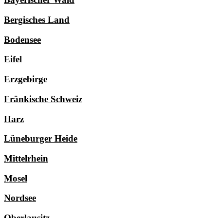
Bergisches Land
Bodensee
Eifel
Erzgebirge
Fränkische Schweiz
Harz
Lüneburger Heide
Mittelrhein
Mosel
Nordsee
Oberlausitz