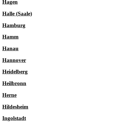
Hagen
Halle (Saale)
Hamburg
Hamm
Hanau
Hannover
Heidelberg
Heilbronn
Herne
Hildesheim
Ingolstadt