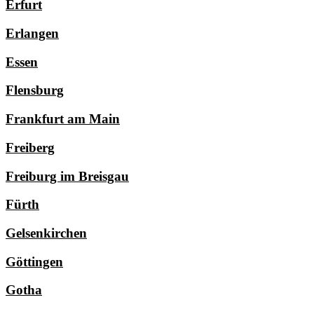
Erfurt
Erlangen
Essen
Flensburg
Frankfurt am Main
Freiberg
Freiburg im Breisgau
Fürth
Gelsenkirchen
Göttingen
Gotha