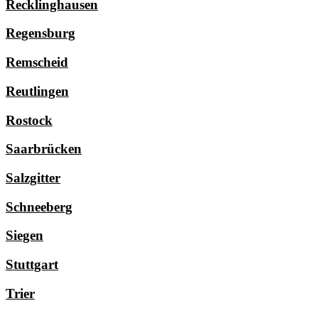
Recklinghausen
Regensburg
Remscheid
Reutlingen
Rostock
Saarbrücken
Salzgitter
Schneeberg
Siegen
Stuttgart
Trier