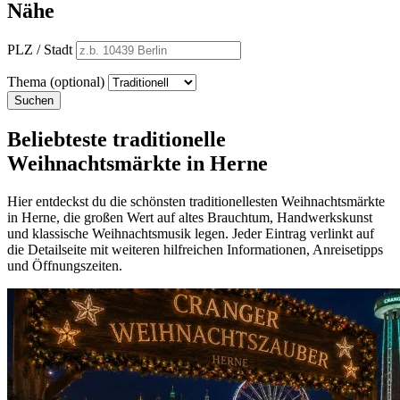
Nähe
PLZ / Stadt
Thema (optional)
Suchen
Beliebteste traditionelle
Weihnachtsmärkte in Herne
Hier entdeckst du die schönsten traditionellesten Weihnachtsmärkte
in Herne, die großen Wert auf altes Brauchtum, Handwerkskunst
und klassische Weihnachtsmusik legen. Jeder Eintrag verlinkt auf
die Detailseite mit weiteren hilfreichen Informationen, Anreisetipps
und Öffnungszeiten.