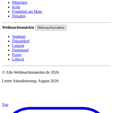
München
Köln
Frankfurt am Main
Dresden
Weihnachtsmärkte
Weihnachtsmärkte
Stuttgart
Düsseldorf
Leipzig
Dortmund
Essen
Lübeck
© Alle-Weihnachtsmaerkte.de 2026
Letzte Aktualisierung: August 2026
Top