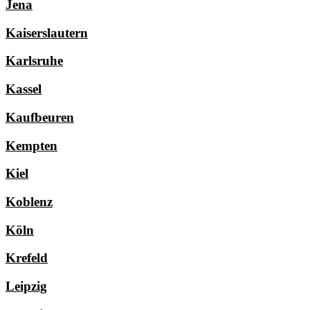
Jena
Kaiserslautern
Karlsruhe
Kassel
Kaufbeuren
Kempten
Kiel
Koblenz
Köln
Krefeld
Leipzig