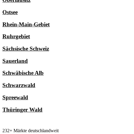
Ostsee
Rhein-Main-Gebiet
Ruhrgebiet
Sächsische Schweiz
Sauerland
Schwäbische Alb
Schwarzwald
Spreewald
Thüringer Wald
232+ Märkte deutschlandweit