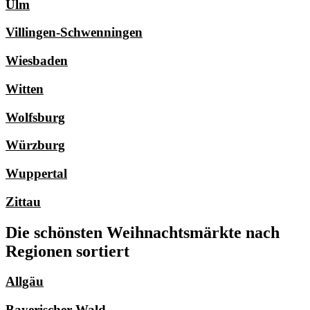
Ulm
Villingen-Schwenningen
Wiesbaden
Witten
Wolfsburg
Würzburg
Wuppertal
Zittau
Die schönsten Weihnachtsmärkte nach
Regionen sortiert
Allgäu
Bayerischer Wald