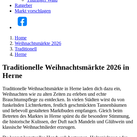
Ratgeber
Markt vorschlagen
Home
Weihnachtsmärkte 2026
Traditionell
Herne
Traditionelle Weihnachtsmärkte 2026 in
Herne
Traditionelle Weihnachtsmärkte in Herne laden dich dazu ein,
Weihnachten wie zu alten Zeiten zu erleben und echte
Brauchtumspflege zu entdecken. In vielen Städten wirst du von
funkelnden Lichterketten, festlich geschmückten Tannenbäumen
und liebevoll gestalteten Marktbuden empfangen. Gleich beim
Betreten des Marktes in Herne spürst du die besondere Stimmung,
die historische Kulissen, der Duft nach Mandeln und Glühwein und
klassische Weihnachtslieder erzeugen.