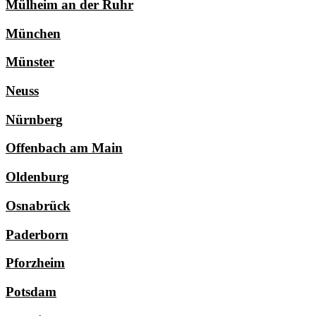
Mülheim an der Ruhr
München
Münster
Neuss
Nürnberg
Offenbach am Main
Oldenburg
Osnabrück
Paderborn
Pforzheim
Potsdam