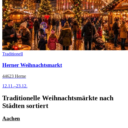
Traditionell
Herner Weihnachtsmarkt
44623 Herne
12.11.–23.12.
Traditionelle Weihnachtsmärkte nach
Städten sortiert
Aachen