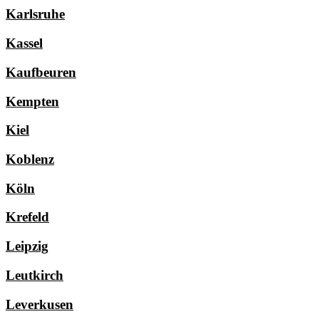
Karlsruhe
Kassel
Kaufbeuren
Kempten
Kiel
Koblenz
Köln
Krefeld
Leipzig
Leutkirch
Leverkusen