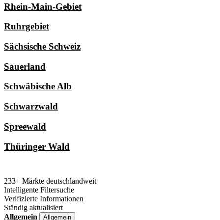
Rhein-Main-Gebiet
Ruhrgebiet
Sächsische Schweiz
Sauerland
Schwäbische Alb
Schwarzwald
Spreewald
Thüringer Wald
233+ Märkte deutschlandweit
Intelligente Filtersuche
Verifizierte Informationen
Ständig aktualisiert
Allgemein
Allgemein