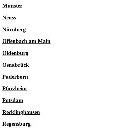
Münster
Neuss
Nürnberg
Offenbach am Main
Oldenburg
Osnabrück
Paderborn
Pforzheim
Potsdam
Recklinghausen
Regensburg