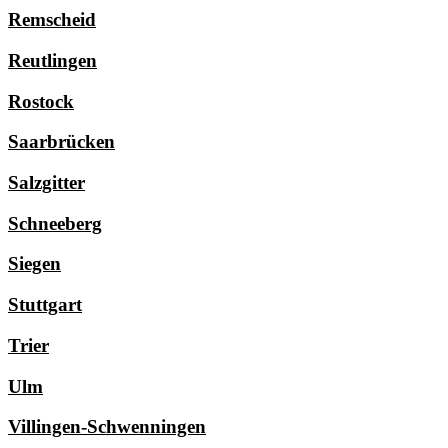
Remscheid
Reutlingen
Rostock
Saarbrücken
Salzgitter
Schneeberg
Siegen
Stuttgart
Trier
Ulm
Villingen-Schwenningen