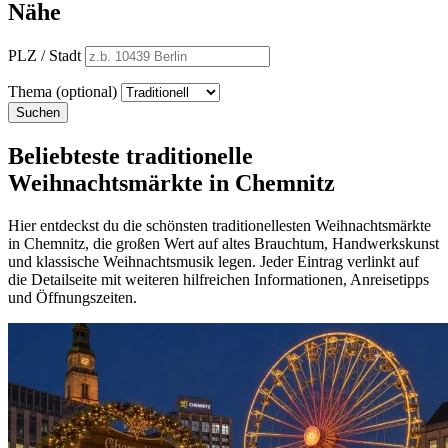
Nähe
PLZ / Stadt
Thema (optional)
Suchen
Beliebteste traditionelle
Weihnachtsmärkte in Chemnitz
Hier entdeckst du die schönsten traditionellesten Weihnachtsmärkte
in Chemnitz, die großen Wert auf altes Brauchtum, Handwerkskunst
und klassische Weihnachtsmusik legen. Jeder Eintrag verlinkt auf
die Detailseite mit weiteren hilfreichen Informationen, Anreisetipps
und Öffnungszeiten.