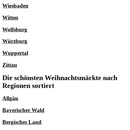
Wiesbaden
Witten
Wolfsburg
Würzburg
Wuppertal
Zittau
Die schönsten Weihnachtsmärkte nach
Regionen sortiert
Allgäu
Bayerischer Wald
Bergisches Land