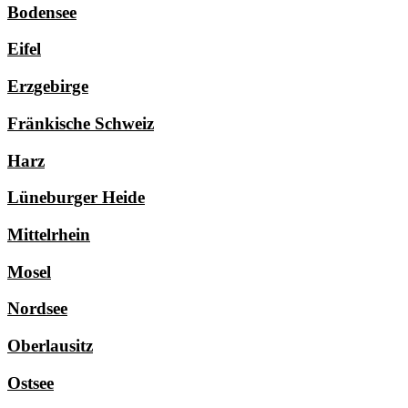
Bodensee
Eifel
Erzgebirge
Fränkische Schweiz
Harz
Lüneburger Heide
Mittelrhein
Mosel
Nordsee
Oberlausitz
Ostsee