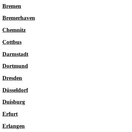
Bremen
Bremerhaven
Chemnitz
Cottbus
Darmstadt
Dortmund
Dresden
Düsseldorf
Duisburg
Erfurt
Erlangen