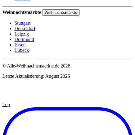
Weihnachtsmärkte
Weihnachtsmärkte
Stuttgart
Düsseldorf
Leipzig
Dortmund
Essen
Lübeck
© Alle-Weihnachtsmaerkte.de 2026
Letzte Aktualisierung: August 2026
Top