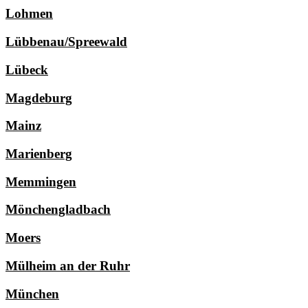
Lohmen
Lübbenau/Spreewald
Lübeck
Magdeburg
Mainz
Marienberg
Memmingen
Mönchengladbach
Moers
Mülheim an der Ruhr
München