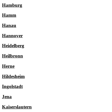
Hamburg
Hamm
Hanau
Hannover
Heidelberg
Heilbronn
Herne
Hildesheim
Ingolstadt
Jena
Kaiserslautern