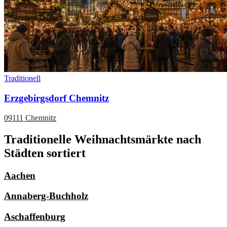
Traditionell
Erzgebirgsdorf Chemnitz
09111 Chemnitz
Traditionelle Weihnachtsmärkte nach
Städten sortiert
Aachen
Annaberg-Buchholz
Aschaffenburg