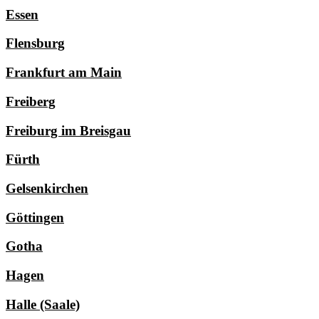
Essen
Flensburg
Frankfurt am Main
Freiberg
Freiburg im Breisgau
Fürth
Gelsenkirchen
Göttingen
Gotha
Hagen
Halle (Saale)