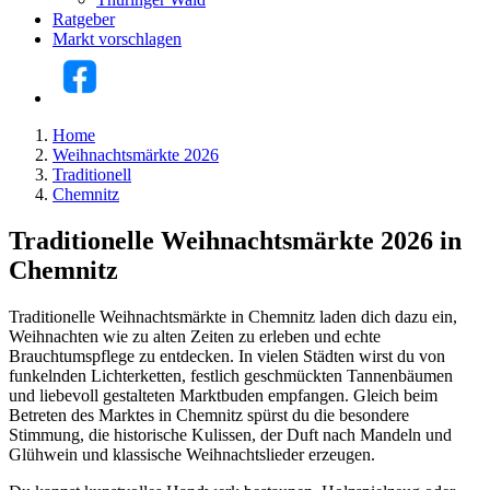
Ratgeber
Markt vorschlagen
Home
Weihnachtsmärkte 2026
Traditionell
Chemnitz
Traditionelle Weihnachtsmärkte 2026 in
Chemnitz
Traditionelle Weihnachtsmärkte in Chemnitz laden dich dazu ein,
Weihnachten wie zu alten Zeiten zu erleben und echte
Brauchtumspflege zu entdecken. In vielen Städten wirst du von
funkelnden Lichterketten, festlich geschmückten Tannenbäumen
und liebevoll gestalteten Marktbuden empfangen. Gleich beim
Betreten des Marktes in Chemnitz spürst du die besondere
Stimmung, die historische Kulissen, der Duft nach Mandeln und
Glühwein und klassische Weihnachtslieder erzeugen.