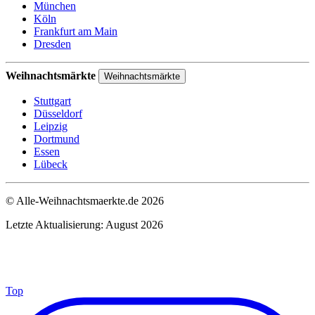
München
Köln
Frankfurt am Main
Dresden
Weihnachtsmärkte
Weihnachtsmärkte
Stuttgart
Düsseldorf
Leipzig
Dortmund
Essen
Lübeck
© Alle-Weihnachtsmaerkte.de 2026
Letzte Aktualisierung: August 2026
Top