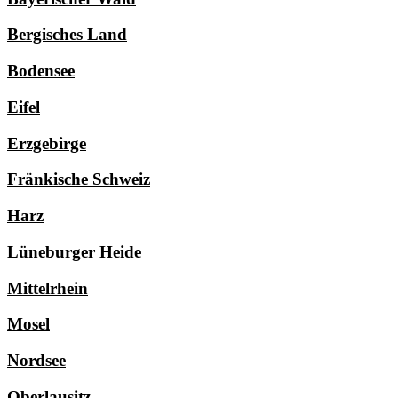
Bergisches Land
Bodensee
Eifel
Erzgebirge
Fränkische Schweiz
Harz
Lüneburger Heide
Mittelrhein
Mosel
Nordsee
Oberlausitz