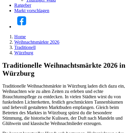
Ratgeber
Markt vorschlagen
Home
Weihnachtsmärkte 2026
Traditionell
Würzburg
Traditionelle Weihnachtsmärkte 2026 in
Würzburg
Traditionelle Weihnachtsmärkte in Würzburg laden dich dazu ein,
Weihnachten wie zu alten Zeiten zu erleben und echte
Brauchtumspflege zu entdecken. In vielen Städten wirst du von
funkelnden Lichterketten, festlich geschmückten Tannenbäumen
und liebevoll gestalteten Marktbuden empfangen. Gleich beim
Betreten des Marktes in Würzburg spürst du die besondere
Stimmung, die historische Kulissen, der Duft nach Mandeln und
Glühwein und klassische Weihnachtslieder erzeugen.