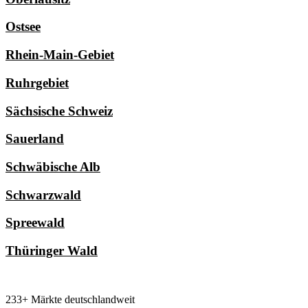
Ostsee
Rhein-Main-Gebiet
Ruhrgebiet
Sächsische Schweiz
Sauerland
Schwäbische Alb
Schwarzwald
Spreewald
Thüringer Wald
233+ Märkte deutschlandweit