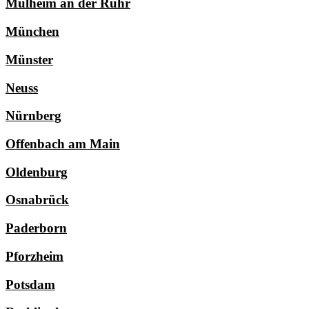
Mülheim an der Ruhr
München
Münster
Neuss
Nürnberg
Offenbach am Main
Oldenburg
Osnabrück
Paderborn
Pforzheim
Potsdam