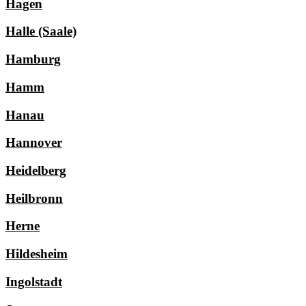
Hagen
Halle (Saale)
Hamburg
Hamm
Hanau
Hannover
Heidelberg
Heilbronn
Herne
Hildesheim
Ingolstadt