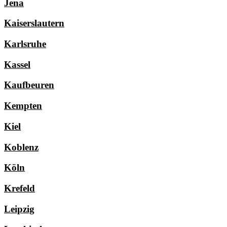
Jena
Kaiserslautern
Karlsruhe
Kassel
Kaufbeuren
Kempten
Kiel
Koblenz
Köln
Krefeld
Leipzig