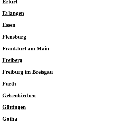
Erfurt
Erlangen
Essen
Flensburg
Frankfurt am Main
Freiberg
Freiburg im Breisgau
Fürth
Gelsenkirchen
Göttingen
Gotha