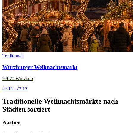
Traditionell
Würzburger Weihnachtsmarkt
97070 Würzburg
27.11.–23.12.
Traditionelle Weihnachtsmärkte nach
Städten sortiert
Aachen