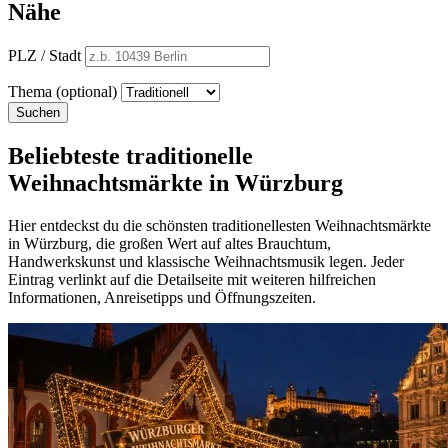
Nähe
PLZ / Stadt
Thema (optional)
Suchen
Beliebteste traditionelle
Weihnachtsmärkte in Würzburg
Hier entdeckst du die schönsten traditionellesten Weihnachtsmärkte
in Würzburg, die großen Wert auf altes Brauchtum,
Handwerkskunst und klassische Weihnachtsmusik legen. Jeder
Eintrag verlinkt auf die Detailseite mit weiteren hilfreichen
Informationen, Anreisetipps und Öffnungszeiten.