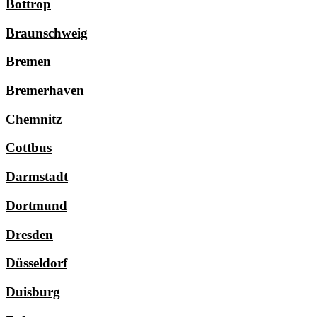
Bottrop
Braunschweig
Bremen
Bremerhaven
Chemnitz
Cottbus
Darmstadt
Dortmund
Dresden
Düsseldorf
Duisburg